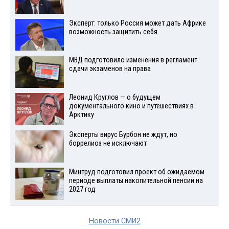
Эксперт: только Россия может дать Африке
возможность защитить себя
МВД подготовило изменения в регламент
сдачи экзаменов на права
Леонид Круглов — о будущем
документального кино и путешествиях в
Арктику
Эксперты вирус Бурбон не ждут, но
боррелиоз не исключают
Минтруд подготовил проект об ожидаемом
периоде выплаты накопительной пенсии на
2027 год
Новости СМИ2