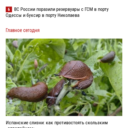
ВС России поразили резервуары с ГСМ в порту
6
Одессы и буксир в порту Николаева
Главное сегодня
Испанские слизни: как противостоять скользким