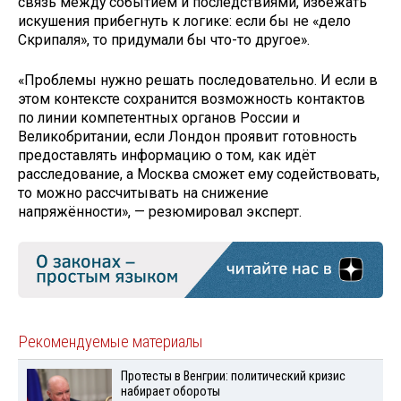
связь между событием и последствиями, избежать
искушения прибегнуть к логике: если бы не «дело
Скрипаля», то придумали бы что-то другое».
«Проблемы нужно решать последовательно. И если в
этом контексте сохранится возможность контактов
по линии компетентных органов России и
Великобритании, если Лондон проявит готовность
предоставлять информацию о том, как идёт
расследование, а Москва сможет ему содействовать,
то можно рассчитывать на снижение
напряжённости», — резюмировал эксперт.
Рекомендуемые материалы
Протесты в Венгрии: политический кризис
набирает обороты