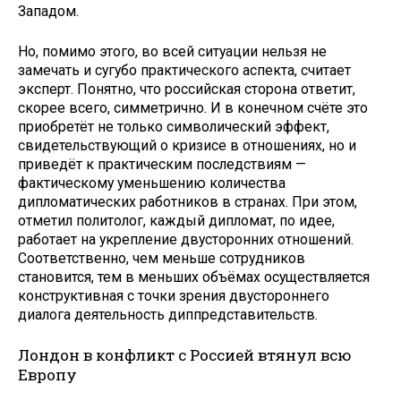
Западом.
Но, помимо этого, во всей ситуации нельзя не
замечать и сугубо практического аспекта, считает
эксперт. Понятно, что российская сторона ответит,
скорее всего, симметрично. И в конечном счёте это
приобретёт не только символический эффект,
свидетельствующий о кризисе в отношениях, но и
приведёт к практическим последствиям —
фактическому уменьшению количества
дипломатических работников в странах. При этом,
отметил политолог, каждый дипломат, по идее,
работает на укрепление двусторонних отношений.
Соответственно, чем меньше сотрудников
становится, тем в меньших объёмах осуществляется
конструктивная с точки зрения двустороннего
диалога деятельность диппредставительств.
Лондон в конфликт с Россией втянул всю
Европу