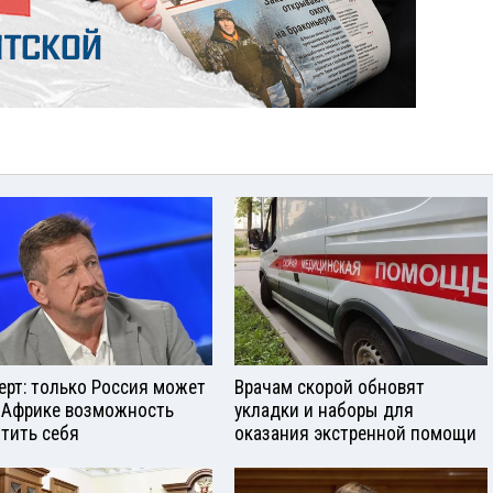
ерт: только Россия может
Врачам скорой обновят
 Африке возможность
укладки и наборы для
тить себя
оказания экстренной помощи