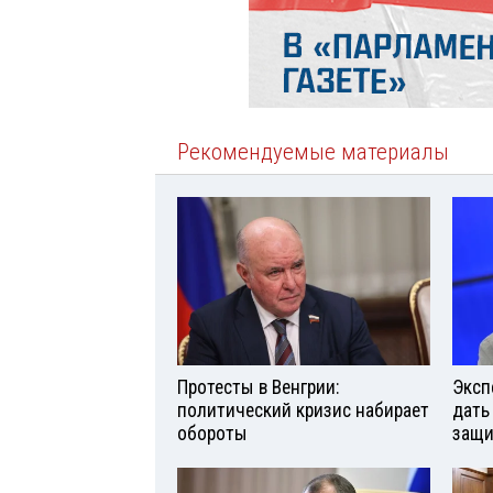
Рекомендуемые материалы
Протесты в Венгрии:
Эксп
политический кризис набирает
дать
обороты
защи