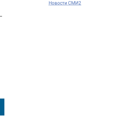
Новости СМИ2
—