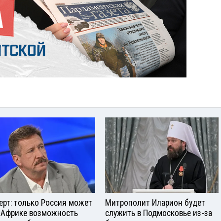
ерт: только Россия может
Митрополит Иларион будет
 Африке возможность
служить в Подмосковье из-за