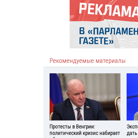
Рекомендуемые материалы
Протесты в Венгрии:
Эксп
политический кризис набирает
дать