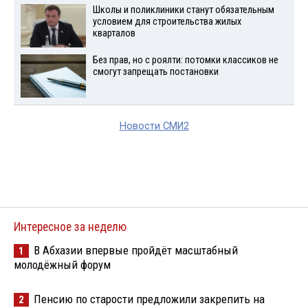
Школы и поликлиники станут обязательным
условием для строительства жилых
кварталов
Без прав, но с роялти: потомки классиков не
смогут запрещать постановки
Новости СМИ2
Интересное за неделю
В Абхазии впервые пройдёт масштабный
1
молодёжный форум
Пенсию по старости предложили закрепить на
2