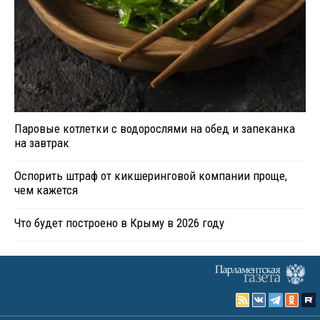
Паровые котлетки с водорослями на обед и запеканка
на завтрак
Оспорить штраф от кикшеринговой компании проще,
чем кажется
Что будет построено в Крыму в 2026 году