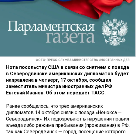
ФОТО: ПРЕСС-СЛУЖБА МИНИСТЕРСТВА ИНОСТРАННЫХ ДЕЛ
Нота посольству США в связи со снятием с поезда
в Северодвинске американских дипломатов будет
направлена в четверг, 17 октября, сообщил
заместитель министра иностранных дел РФ
Евгений Иванов. Об этом передаёт ТАСС.
Ранее сообщалось, что трёх американских
дипломатов 14 октября сняли с поезда «Ненокса —
Северодвинск». Их подозревают в нарушении правил
въезда либо режима пребывания (проживания) в РФ,
так как Северодвинск — город, посещение которого