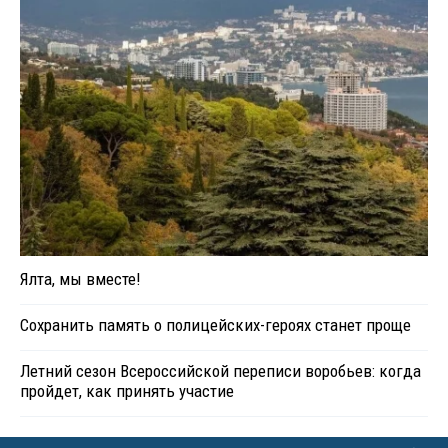
Ялта, мы вместе!
Сохранить память о полицейских-героях станет проще
Летний сезон Всероссийской переписи воробьев: когда
пройдет, как принять участие