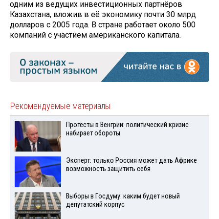
одним из ведущих инвестиционных партнёров
Казахстана, вложив в её экономику почти 30 млрд
долларов с 2005 года. В стране работает около 500
компаний с участием американского капитала.
Рекомендуемые материалы
Протесты в Венгрии: политический кризис
набирает обороты
Эксперт: только Россия может дать Африке
возможность защитить себя
Выборы в Госдуму: каким будет новый
депутатский корпус