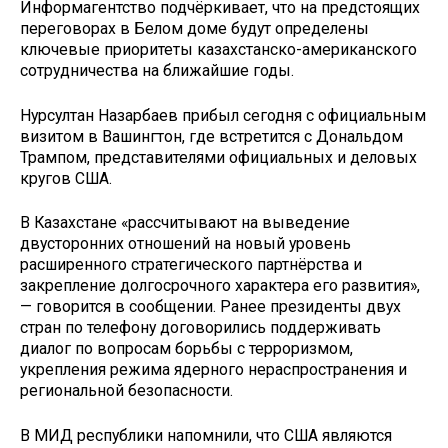
Информагентство подчёркивает, что на предстоящих
переговорах в Белом доме будут определены
ключевые приоритеты казахстанско-американского
сотрудничества на ближайшие годы.
Нурсултан Назарбаев прибыл сегодня с официальным
визитом в Вашингтон, где встретится с Дональдом
Трампом, представителями официальных и деловых
кругов США.
В Казахстане «рассчитывают на выведение
двусторонних отношений на новый уровень
расширенного стратегического партнёрства и
закрепление долгосрочного характера его развития»,
— говорится в сообщении. Ранее президенты двух
стран по телефону договорились поддерживать
диалог по вопросам борьбы с терроризмом,
укрепления режима ядерного нераспространения и
региональной безопасности.
В МИД республики напомнили, что США являются