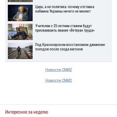
Цирк, а не политика: почему отставка
кабмина Украины ничего не меняет
Учителям с 25-летним стажем будут
присваиваить звание «Ветеран труда»
Под Красноярском восстановили движение
поездов после схода вагонов
Новости СМИ2
Новости СМИ2
Интересное за неделю