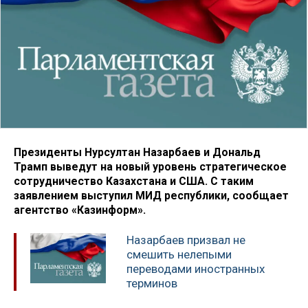
Президенты Нурсултан Назарбаев и Дональд
Трамп выведут на новый уровень стратегическое
сотрудничество Казахстана и США. С таким
заявлением выступил МИД республики, сообщает
агентство «Казинформ».
Назарбаев призвал не
смешить нелепыми
переводами иностранных
терминов