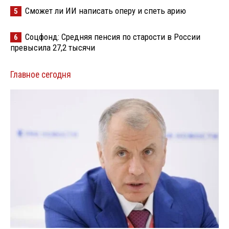
Сможет ли ИИ написать оперу и спеть арию
5
Соцфонд: Средняя пенсия по старости в России
6
превысила 27,2 тысячи
Главное сегодня