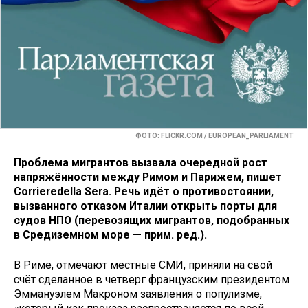
ФОТО: FLICKR.COM / EUROPEAN_PARLIAMENT
Проблема мигрантов вызвала очередной рост
напряжённости между Римом и Парижем, пишет
Corrieredella Sera. Речь идёт о противостоянии,
вызванного отказом Италии открыть порты для
судов НПО (перевозящих мигрантов, подобранных
в Средиземном море — прим. ред.).
В Риме, отмечают местные СМИ, приняли на свой
счёт сделанное в четверг французским президентом
Эммануэлем Макроном заявления о популизме,