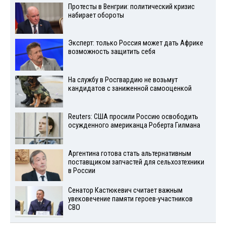
Протесты в Венгрии: политический кризис
набирает обороты
Эксперт: только Россия может дать Африке
возможность защитить себя
На службу в Росгвардию не возьмут
кандидатов с заниженной самооценкой
Reuters: США просили Россию освободить
осужденного американца Роберта Гилмана
Аргентина готова стать альтернативным
поставщиком запчастей для сельхозтехники
в России
Сенатор Кастюкевич считает важным
увековечение памяти героев-участников
СВО