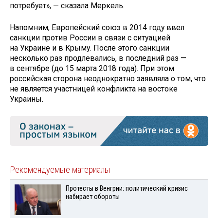
потребует», — сказала Меркель.
Напомним, Европейский союз в 2014 году ввел
санкции против России в связи с ситуацией
на Украине и в Крыму. После этого санкции
несколько раз продлевались, в последний раз —
в сентябре (до 15 марта 2018 года). При этом
российская сторона неоднократно заявляла о том, что
не является участницей конфликта на востоке
Украины.
Рекомендуемые материалы
Протесты в Венгрии: политический кризис
набирает обороты