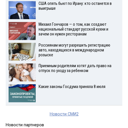
США опять бьют по Ирану: кто останется в
выигрыше
Михаил Гончаров — о том, как создают
национальный стандарт русской кухни и
зачем он нужен ресторанам
Россиянам могут разрешить регистрацию
авто, находящихся в международном
розыске
Приемным родителям хотят дать право на
отпуск по уходу за ребенком
Какие законы Госдума приняла 8 июля
Новости СМИ2
Новости партнеров