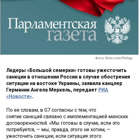
Фото: flickr.com/Philipp
Лидеры «Большой семерки» готовы ужесточить
санкции в отношении России в случае обострения
ситуации на востоке Украины, заявила канцлер
Германии Ангела Меркель, передает
РИА
«Новости»
.
По ее словам, в G7 согласны с тем, что
снятие санкций связано с имплементацией минских
договоренностей. «Мы готовы в случае, если это
потребуется, — мы, правда, этого не хотим, —
ужесточить санкции, если ситуация этого