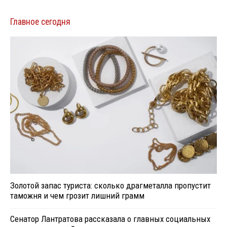
Главное сегодня
Золотой запас туриста: сколько драгметалла пропустит
таможня и чем грозит лишний грамм
Сенатор Лантратова рассказала о главных социальных