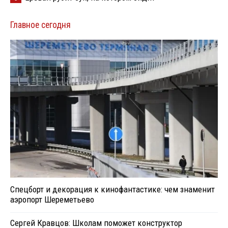
Главное сегодня
Спецборт и декорация к кинофантастике: чем знаменит
аэропорт Шереметьево
Сергей Кравцов: Школам поможет конструктор