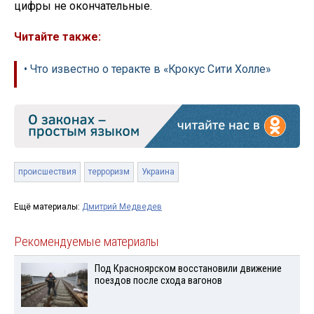
цифры не окончательные.
Читайте также:
• Что известно о теракте в «Крокус Сити Холле»
происшествия
терроризм
Украина
Ещё материалы:
Дмитрий Медведев
Рекомендуемые материалы
Под Красноярском восстановили движение
поездов после схода вагонов