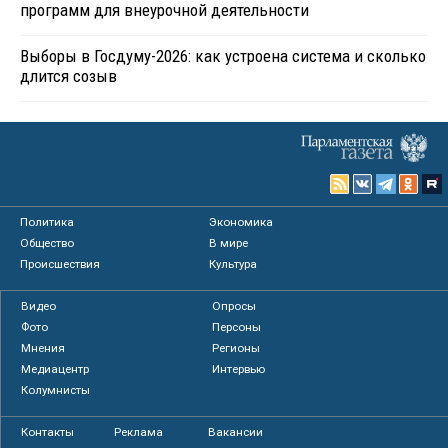
программ для внеурочной деятельности
Выборы в Госдуму-2026: как устроена система и сколько
длится созыв
Политика
Экономика
Общество
В мире
Происшествия
Культура
Видео
Опросы
Фото
Персоны
Мнения
Регионы
Медиацентр
Интервью
Колумнисты
Контакты
Реклама
Вакансии