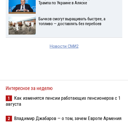
Трампа по Украине в Аляске
Бычков смогут выращивать быстрее, а
топливо — доставлять без перебоев
Новости СМИ2
Интересное за неделю
Как изменятся пенсии работающих пенсионеров с 1
1
августа
Владимир Джабаров — о том, зачем Европе Армения
2