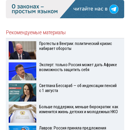
Рекомендуемые материалы
Протесты в Венгрии: политический кризис
набирает обороты
Эксперт: только Россия может дать Африке
возможность защитить себя
Светлана Бессараб — об индексации пенсий
с 1 августа
Больше поддержки, меньше бюрократии: как
изменится жизнь детских и молодежных НКО
Лавров: Россия приняла предложения