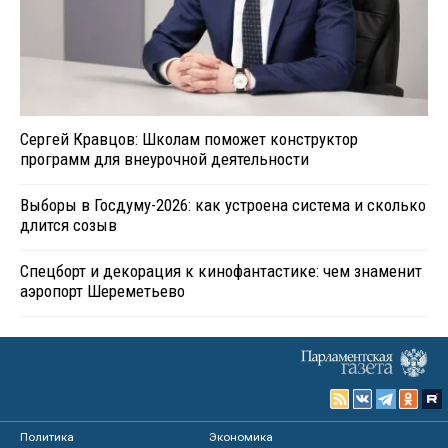
Сергей Кравцов: Школам поможет конструктор
программ для внеурочной деятельности
Выборы в Госдуму-2026: как устроена система и сколько
длится созыв
Спецборт и декорация к кинофантастике: чем знаменит
аэропорт Шереметьево
Политика
Экономика