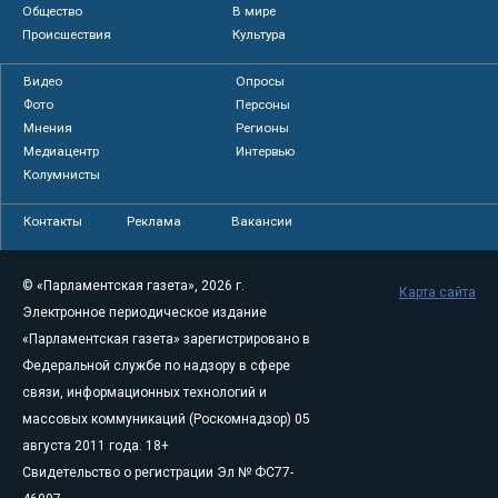
Общество
В мире
Происшествия
Культура
Видео
Опросы
Фото
Персоны
Мнения
Регионы
Медиацентр
Интервью
Колумнисты
Контакты
Реклама
Вакансии
© «Парламентская газета», 2026 г.
Карта сайта
Электронное периодическое издание
«Парламентская газета» зарегистрировано в
Федеральной службе по надзору в сфере
связи, информационных технологий и
массовых коммуникаций (Роскомнадзор) 05
августа 2011 года. 18+
Свидетельство о регистрации Эл № ФС77-