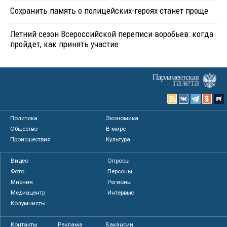
Сохранить память о полицейских-героях станет проще
Летний сезон Всероссийской переписи воробьев: когда
пройдет, как принять участие
Политика
Экономика
Общество
В мире
Происшествия
Культура
Видео
Опросы
Фото
Персоны
Мнения
Регионы
Медиацентр
Интервью
Колумнисты
Контакты
Реклама
Вакансии