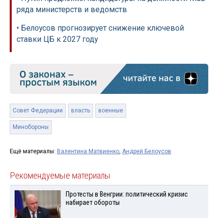
ряда министерств и ведомств
• Белоусов прогнозирует снижение ключевой
ставки ЦБ к 2027 году
Совет Федерации
власть
военные
Минобороны
Ещё материалы:
Валентина Матвиенко
,
Андрей Белоусов
Рекомендуемые материалы
Протесты в Венгрии: политический кризис
набирает обороты