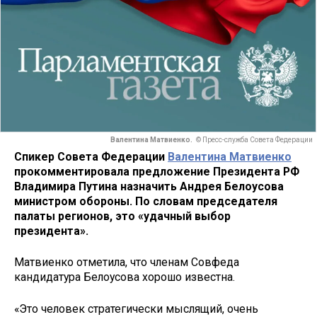
Валентина Матвиенко.
© Пресс-служба Совета Федерации
Спикер Совета Федерации
Валентина Матвиенко
прокомментировала предложение Президента РФ
Владимира Путина назначить Андрея Белоусова
министром обороны. По словам председателя
палаты регионов, это «удачный выбор
президента».
Матвиенко отметила, что членам Совфеда
кандидатура Белоусова хорошо известна.
«Это человек стратегически мыслящий, очень