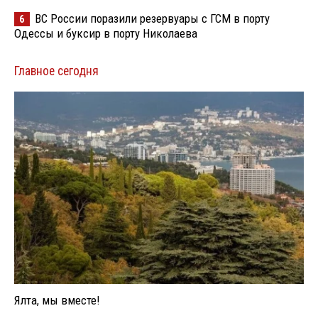
ВС России поразили резервуары с ГСМ в порту
6
Одессы и буксир в порту Николаева
Главное сегодня
Ялта, мы вместе!