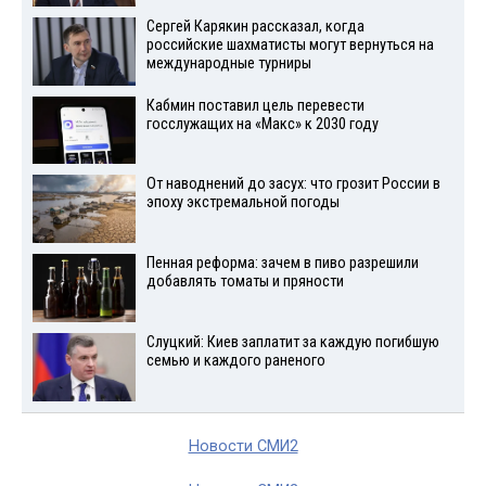
Сергей Карякин рассказал, когда
российские шахматисты могут вернуться на
международные турниры
Кабмин поставил цель перевести
госслужащих на «Макс» к 2030 году
От наводнений до засух: что грозит России в
эпоху экстремальной погоды
Пенная реформа: зачем в пиво разрешили
добавлять томаты и пряности
Слуцкий: Киев заплатит за каждую погибшую
семью и каждого раненого
Новости СМИ2