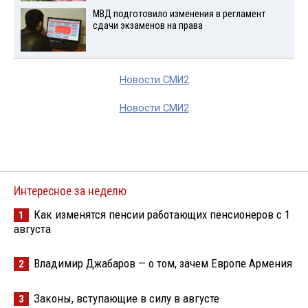
МВД подготовило изменения в регламент
сдачи экзаменов на права
Новости СМИ2
Новости СМИ2
Интересное за неделю
Как изменятся пенсии работающих пенсионеров с 1
1
августа
Владимир Джабаров — о том, зачем Европе Армения
2
Законы, вступающие в силу в августе
3