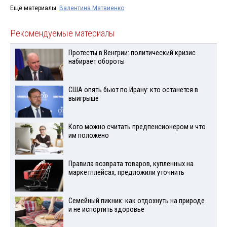
Ещё материалы:
Валентина Матвиенко
Рекомендуемые материалы
Протесты в Венгрии: политический кризис
набирает обороты
США опять бьют по Ирану: кто останется в
выигрыше
Кого можно считать предпенсионером и что
им положено
Правила возврата товаров, купленных на
маркетплейсах, предложили уточнить
Семейный пикник: как отдохнуть на природе
и не испортить здоровье