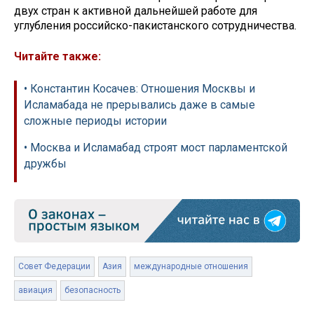
двух стран к активной дальнейшей работе для
углубления российско-пакистанского сотрудничества.
Читайте также:
• Константин Косачев: Отношения Москвы и
Исламабада не прерывались даже в самые
сложные периоды истории
• Москва и Исламабад строят мост парламентской
дружбы
Совет Федерации
Азия
международные отношения
авиация
безопасность