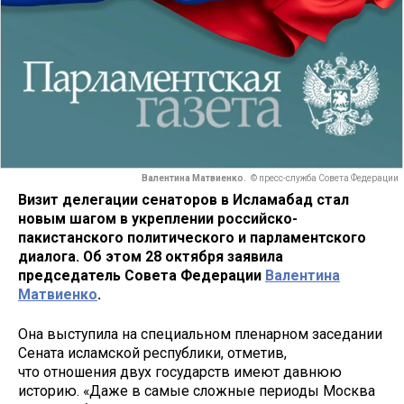
Валентина Матвиенко.
© пресс-служба Совета Федерации
Визит делегации сенаторов в Исламабад стал
новым шагом в укреплении российско-
пакистанского политического и парламентского
диалога. Об этом 28 октября заявила
председатель Совета Федерации
Валентина
Матвиенко
.
Она выступила на специальном пленарном заседании
Сената исламской республики, отметив,
что отношения двух государств имеют давнюю
историю. «Даже в самые сложные периоды Москва