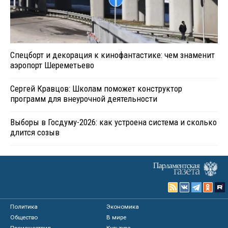
Спецборт и декорация к кинофантастике: чем знаменит
аэропорт Шереметьево
Сергей Кравцов: Школам поможет конструктор
программ для внеурочной деятельности
Выборы в Госдуму-2026: как устроена система и сколько
длится созыв
Политика
Экономика
Общество
В мире