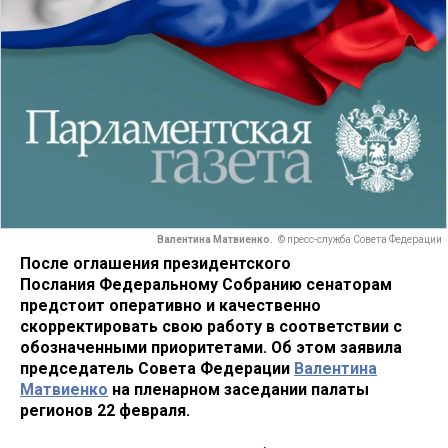
Валентина Матвиенко.
© пресс-служба Совета Федерации
После оглашения президентского
Послания Федеральному Собранию сенаторам
предстоит оперативно и качественно
скорректировать свою работу в соответствии с
обозначенными приоритетами. Об этом заявила
председатель Совета Федерации
Валентина
Матвиенко
на пленарном заседании палаты
регионов 22 февраля.