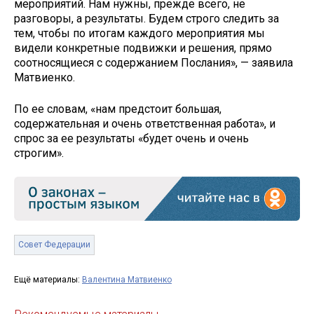
мероприятий. Нам нужны, прежде всего, не
разговоры, а результаты. Будем строго следить за
тем, чтобы по итогам каждого мероприятия мы
видели конкретные подвижки и решения, прямо
соотносящиеся с содержанием Послания», — заявила
Матвиенко.
По ее словам, «нам предстоит большая,
содержательная и очень ответственная работа», и
спрос за ее результаты «будет очень и очень
строгим».
Совет Федерации
Ещё материалы:
Валентина Матвиенко