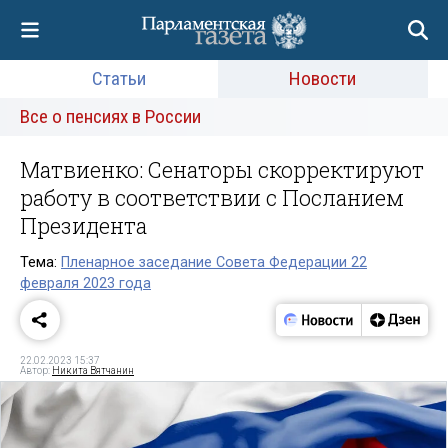
Статьи
Новости
Все о пенсиях в России
Матвиенко: Сенаторы скорректируют
работу в соответствии с Посланием
Президента
Тема:
Пленарное заседание Совета Федерации 22
февраля 2023 года
22.02.2023 15:37
Автор:
Никита Вятчанин