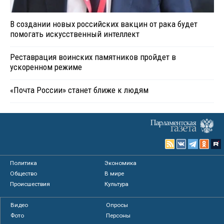
В создании новых российских вакцин от рака будет
помогать искусственный интеллект
Реставрация воинских памятников пройдет в
ускоренном режиме
«Почта России» станет ближе к людям
Политика
Экономика
Общество
В мире
Происшествия
Культура
Видео
Опросы
Фото
Персоны