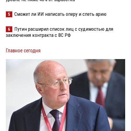
Сможет ли ИИ написать оперу и спеть арию
5
Путин расширил список лиц с судимостью для
6
заключения контракта с ВС РФ
Главное сегодня