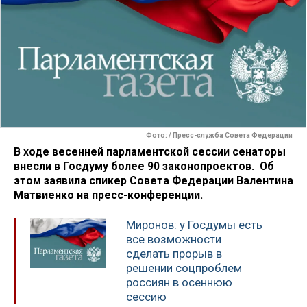
Фото: / Пресс-служба Совета Федерации
В ходе весенней парламентской сессии сенаторы
внесли в Госдуму более 90 законопроектов. Об
этом заявила спикер Совета Федерации Валентина
Матвиенко на пресс-конференции.
Миронов: у Госдумы есть
все возможности
сделать прорыв в
решении соцпроблем
россиян в осеннюю
сессию