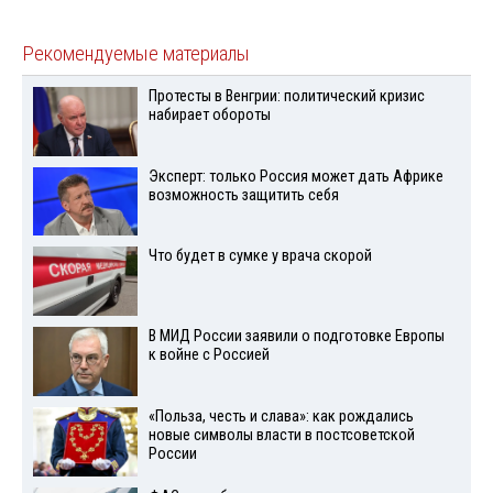
Рекомендуемые материалы
Протесты в Венгрии: политический кризис
набирает обороты
Эксперт: только Россия может дать Африке
возможность защитить себя
Что будет в сумке у врача скорой
В МИД России заявили о подготовке Европы
к войне с Россией
«Польза, честь и слава»: как рождались
новые символы власти в постсоветской
России