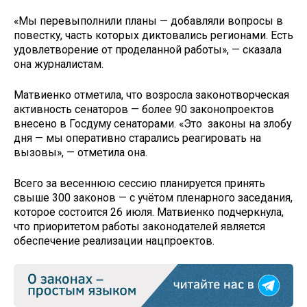
«Мы перевыполнили планы — добавляли вопросы в
повестку, часть которых диктовались регионами. Есть
удовлетворение от проделанной работы», — сказала
она журналистам.
Матвиенко отметила, что возросла законотворческая
активность сенаторов — более 90 законопроектов
внесено в Госдуму сенаторами. «Это законы на злобу
дня — мы оперативно старались реагировать на
вызовы», — отметила она.
Всего за весеннюю сессию планируется принять
свыше 300 законов — с учётом пленарного заседания,
которое состоится 26 июля. Матвиенко подчеркнула,
что приоритетом работы законодателей является
обеспечение реализации нацпроектов.