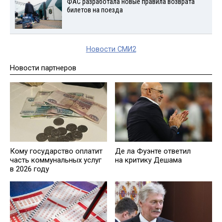
ФАС разработала новые правила возврата
билетов на поезда
Новости СМИ2
Новости партнеров
Кому государство оплатит
Де ла Фуэнте ответил
часть коммунальных услуг
на критику Дешама
в 2026 году