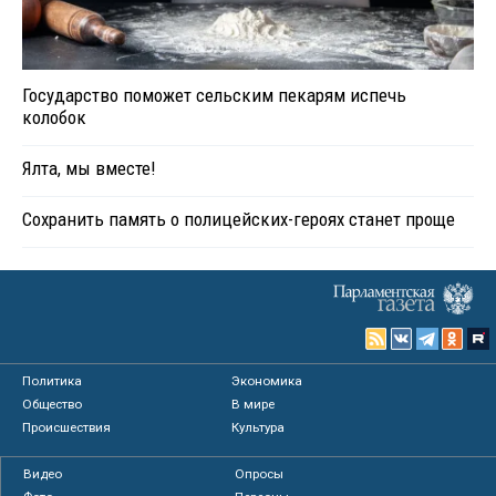
Государство поможет сельским пекарям испечь
колобок
Ялта, мы вместе!
Сохранить память о полицейских-героях станет проще
Политика
Экономика
Общество
В мире
Происшествия
Культура
Видео
Опросы