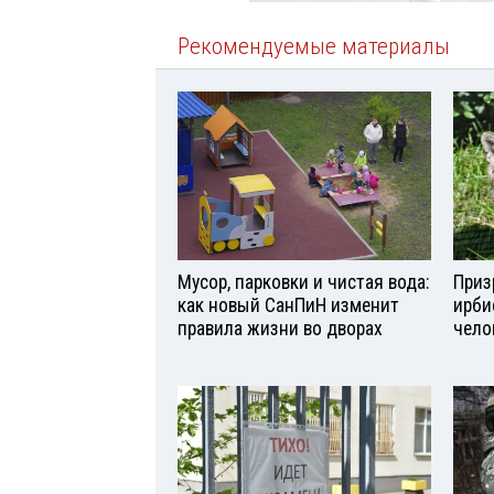
Рекомендуемые материалы
Мусор, парковки и чистая вода:
Приз
как новый СанПиН изменит
ирби
правила жизни во дворах
чело