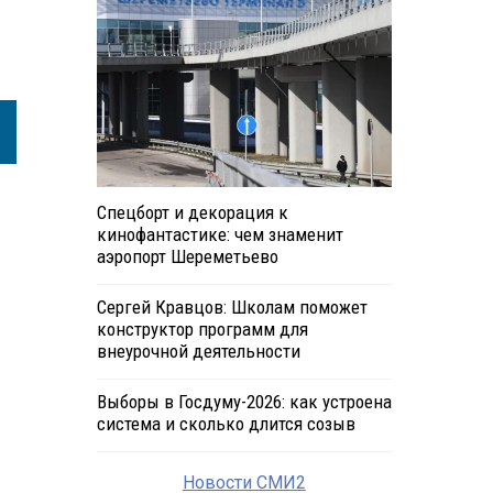
Спецборт и декорация к
кинофантастике: чем знаменит
аэропорт Шереметьево
Сергей Кравцов: Школам поможет
конструктор программ для
внеурочной деятельности
Выборы в Госдуму-2026: как устроена
система и сколько длится созыв
Новости СМИ2