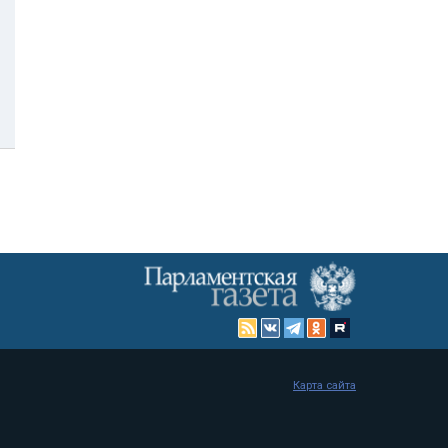
Карта сайта