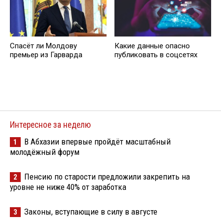
Спасёт ли Молдову
Какие данные опасно
премьер из Гарварда
публиковать в соцсетях
Интересное за неделю
В Абхазии впервые пройдёт масштабный
1
молодёжный форум
Пенсию по старости предложили закрепить на
2
уровне не ниже 40% от заработка
Законы, вступающие в силу в августе
3