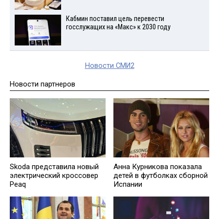
Кабмин поставил цель перевести
госслужащих на «Макс» к 2030 году
Новости СМИ2
Новости партнеров
Skoda представила новый
Анна Курникова показала
электрический кроссовер
детей в футболках сборной
Peaq
Испании