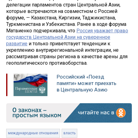
делегации парламентов стран Центральной Азии,
которые встречаются на совместном с Россией
форуме, — Казахстана, Киргизии, Таджикистана,
Туркменистана и Узбекистана. Ранее в ходе форума
Матвиенко подчеркивала, что
Россия уважает право
государств Центральной Азии на суверенное
развитие
и только приветствует тенденции к
укреплению внутрирегиональной интеграции, не
рассматривая страны региона в качестве арены для
геополитического противоборства.
Российский «Поезд
памяти» может приехать
в Центральную Азию
международные отношения
власть