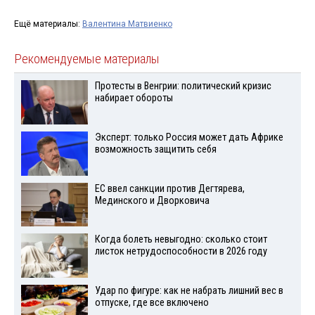
Ещё материалы:
Валентина Матвиенко
Рекомендуемые материалы
Протесты в Венгрии: политический кризис
набирает обороты
Эксперт: только Россия может дать Африке
возможность защитить себя
ЕС ввел санкции против Дегтярева,
Мединского и Дворковича
Когда болеть невыгодно: сколько стоит
листок нетрудоспособности в 2026 году
Удар по фигуре: как не набрать лишний вес в
отпуске, где все включено