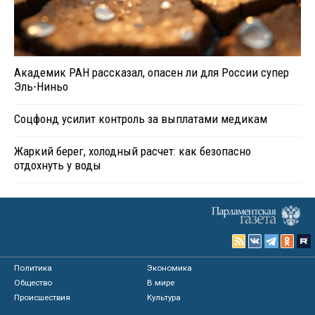
Академик РАН рассказал, опасен ли для России супер
Эль-Ниньо
Соцфонд усилит контроль за выплатами медикам
Жаркий берег, холодный расчет: как безопасно
отдохнуть у воды
Политика
Экономика
Общество
В мире
Происшествия
Культура