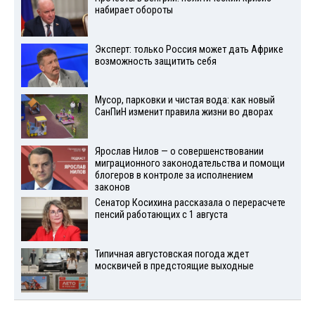
набирает обороты
Эксперт: только Россия может дать Африке
возможность защитить себя
Мусор, парковки и чистая вода: как новый
СанПиН изменит правила жизни во дворах
Ярослав Нилов — о совершенствовании
миграционного законодательства и помощи
блогеров в контроле за исполнением
законов
Сенатор Косихина рассказала о перерасчете
пенсий работающих с 1 августа
Типичная августовская погода ждет
москвичей в предстоящие выходные