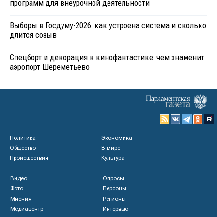
программ для внеурочной деятельности
Выборы в Госдуму-2026: как устроена система и сколько
длится созыв
Спецборт и декорация к кинофантастике: чем знаменит
аэропорт Шереметьево
Политика
Экономика
Общество
В мире
Происшествия
Культура
Видео
Опросы
Фото
Персоны
Мнения
Регионы
Медиацентр
Интервью