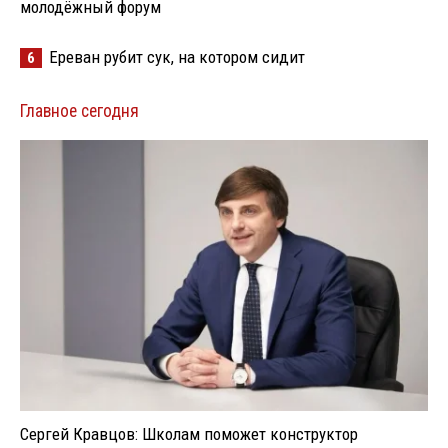
молодёжный форум
Ереван рубит сук, на котором сидит
6
Главное сегодня
Сергей Кравцов: Школам поможет конструктор