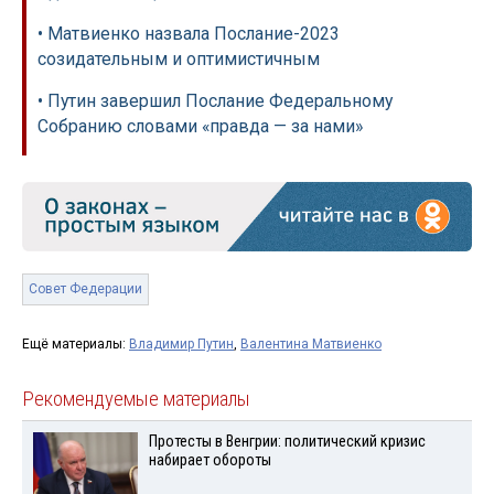
• Матвиенко назвала Послание-2023
созидательным и оптимистичным
• Путин завершил Послание Федеральному
Собранию словами «правда — за нами»
Совет Федерации
Ещё материалы:
Владимир Путин
,
Валентина Матвиенко
Рекомендуемые материалы
Протесты в Венгрии: политический кризис
набирает обороты