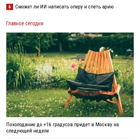
Сможет ли ИИ написать оперу и спеть арию
6
Главное сегодня
Похолодание до +16 градусов придет в Москву на
следующей неделе