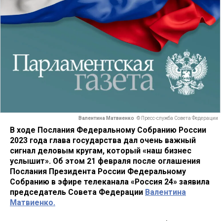
Валентина Матвиенко
© Пресс-служба Совета Федерации
В ходе Послания Федеральному Собранию России
2023 года глава государства дал очень важный
сигнал деловым кругам, который «наш бизнес
услышит». Об этом 21 февраля после оглашения
Послания Президента России Федеральному
Собранию в эфире телеканала «Россия 24» заявила
председатель Совета Федерации
Валентина
Матвиенко.