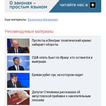
Ещё материалы:
Валентина Матвиенко
Рекомендуемые материалы
Протесты в Венгрии: политический кризис
набирает обороты
США опять бьют по Ирану: кто останется в
выигрыше
Ереван рубит сук, на котором сидит
Депутат Стенякина рассказала об
августовской прибавке к накопительным
пенсиям