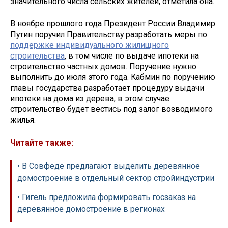
значительного числа сельских жителей, отметила она.
В ноябре прошлого года Президент России Владимир
Путин поручил Правительству разработать меры по
поддержке индивидуального жилищного
строительства
, в том числе по выдаче ипотеки на
строительство частных домов. Поручение нужно
выполнить до июля этого года. Кабмин по поручению
главы государства разработает процедуру выдачи
ипотеки на дома из дерева, в этом случае
строительство будет вестись под залог возводимого
жилья.
Читайте также:
• В Совфеде предлагают выделить деревянное
домостроение в отдельный сектор стройиндустрии
• Гигель предложила формировать госзаказ на
деревянное домостроение в регионах