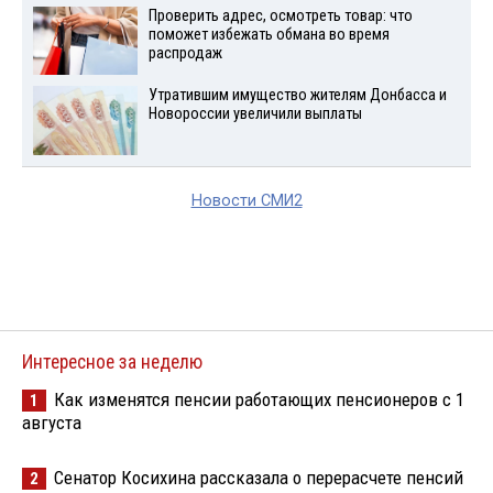
Проверить адрес, осмотреть товар: что
поможет избежать обмана во время
распродаж
Утратившим имущество жителям Донбасса и
Новороссии увеличили выплаты
Новости СМИ2
Интересное за неделю
Как изменятся пенсии работающих пенсионеров с 1
1
августа
Сенатор Косихина рассказала о перерасчете пенсий
2