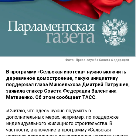
Фото: Пресс-служба Совета Федерации
В программу «Сельская ипотека» нужно включить
деревянное домостроение, такую инициативу
поддержал глава Минсельхоза Дмитрий Патрушев,
заявила спикер Совета Федерации Валентина
Матвиенко. Об этом сообщает ТАСС.
«Считаю, что здесь нужно подумать о
дополнительных мерах, например, по поддержке
индивидуального жилищного строительства. В
частности, включение в программу «Сельская