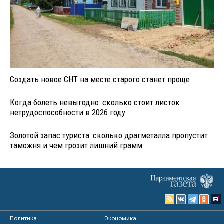
Создать новое СНТ на месте старого станет проще
Когда болеть невыгодно: сколько стоит листок
нетрудоспособности в 2026 году
Золотой запас туриста: сколько драгметалла пропустит
таможня и чем грозит лишний грамм
Политика
Экономика