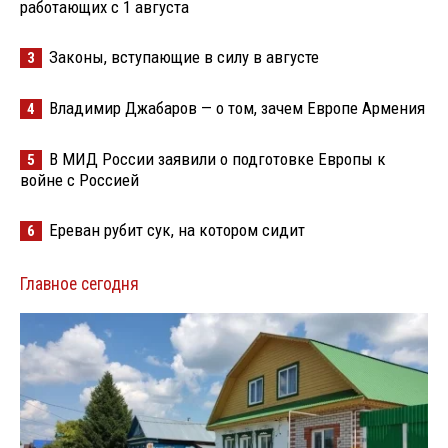
работающих с 1 августа
Законы, вступающие в силу в августе
3
Владимир Джабаров — о том, зачем Европе Армения
4
В МИД России заявили о подготовке Европы к
5
войне с Россией
Ереван рубит сук, на котором сидит
6
Главное сегодня