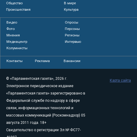
Общество
В мире
Происшествия
Культура
Видео
Опросы
Фото
Персоны
Мнения
Регионы
Медиацентр
Интервью
Колумнисты
Контакты
Реклама
Вакансии
© «Парламентская газета», 2026 г.
Карта сайта
Электронное периодическое издание
«Парламентская газета» зарегистрировано в
Федеральной службе по надзору в сфере
связи, информационных технологий и
массовых коммуникаций (Роскомнадзор) 05
августа 2011 года. 18+
Свидетельство о регистрации Эл № ФС77-