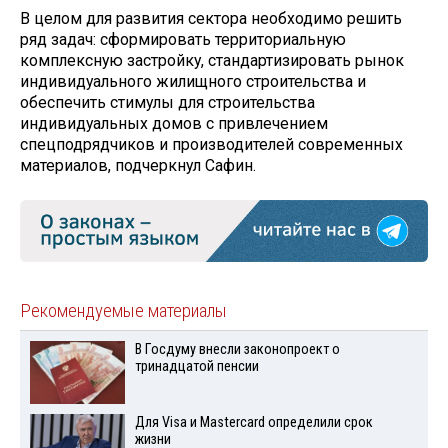
В целом для развития сектора необходимо решить
ряд задач: сформировать территориальную
комплексную застройку, стандартизировать рынок
индивидуального жилищного строительства и
обеспечить стимулы для строительства
индивидуальных домов с привлечением
спецподрядчиков и производителей современных
материалов, подчеркнул Сафин.
Рекомендуемые материалы
В Госдуму внесли законопроект о
тринадцатой пенсии
Для Visа и Mastercard определили срок
жизни