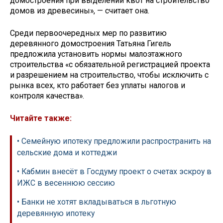
домостроения при выделении квот на строительство
домов из древесины», — считает она.
Среди первоочередных мер по развитию
деревянного домостроения Татьяна Гигель
предложила установить нормы малоэтажного
строительства «с обязательной регистрацией проекта
и разрешением на строительство, чтобы исключить с
рынка всех, кто работает без уплаты налогов и
контроля качества».
Читайте также:
• Семейную ипотеку предложили распространить на
сельские дома и коттеджи
• Кабмин внесёт в Госдуму проект о счетах эскроу в
ИЖС в весеннюю сессию
• Банки не хотят вкладываться в льготную
деревянную ипотеку