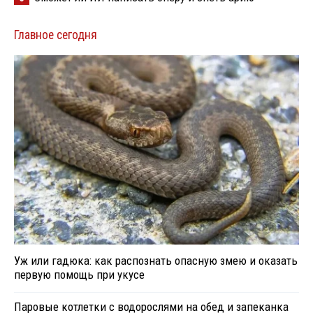
Главное сегодня
Уж или гадюка: как распознать опасную змею и оказать
первую помощь при укусе
Паровые котлетки с водорослями на обед и запеканка