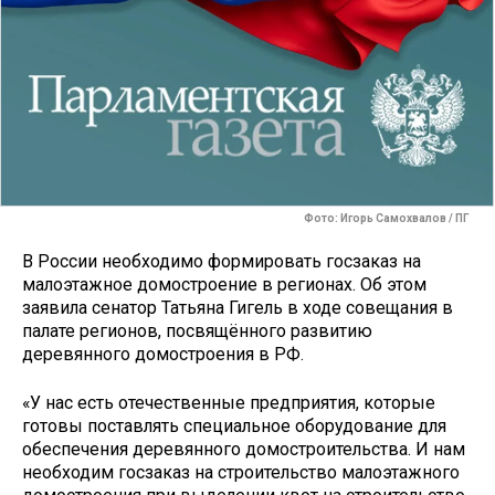
Фото: Игорь Самохвалов / ПГ
В России необходимо формировать госзаказ на
малоэтажное домостроение в регионах. Об этом
заявила сенатор Татьяна Гигель в ходе совещания в
палате регионов, посвящённого развитию
деревянного домостроения в РФ.
«У нас есть отечественные предприятия, которые
готовы поставлять специальное оборудование для
обеспечения деревянного домостроительства. И нам
необходим госзаказ на строительство малоэтажного