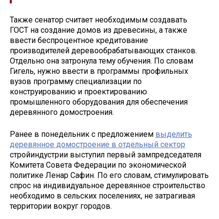
Также сенатор считает необходимым создавать
ГОСТ на создание домов из древесины, а также
ввести беспроцентное кредитование
производителей деревообрабатывающих станков.
Отдельно она затронула тему обучения. По словам
Гигель, нужно ввести в программы профильных
вузов программу специализации по
конструированию и проектированию
промышленного оборудования для обеспечения
деревянного домостроения.
Ранее в понедельник с предложением
выделить
деревянное домостроение в отдельный сектор
стройиндустрии выступил первый зампредседателя
Комитета Совета Федерации по экономической
политике Ленар Сафин. По его словам, стимулировать
спрос на индивидуальное деревянное строительство
необходимо в сельских поселениях, не затрагивая
территории вокруг городов.