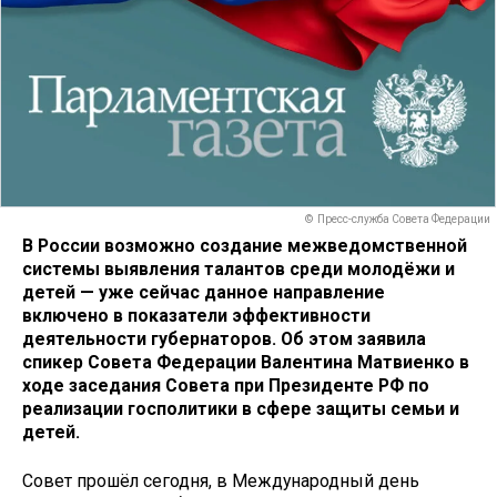
© Пресс-служба Совета Федерации
В России возможно создание межведомственной
системы выявления талантов среди молодёжи и
детей — уже сейчас данное направление
включено в показатели эффективности
деятельности губернаторов. Об этом заявила
спикер Совета Федерации Валентина Матвиенко в
ходе заседания Совета при Президенте РФ по
реализации госполитики в сфере защиты семьи и
детей.
Совет прошёл сегодня, в Международный день