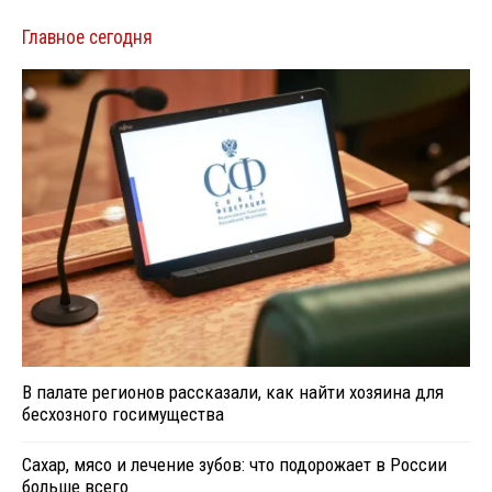
Главное сегодня
В палате регионов рассказали, как найти хозяина для
бесхозного госимущества
Сахар, мясо и лечение зубов: что подорожает в России
больше всего