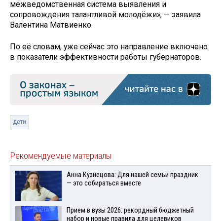
межведомственная система выявления и
сопровождения талантливой молодёжи», — заявила
Валентина Матвиенко.
По её словам, уже сейчас это направление включено
в показатели эффективности работы губернаторов.
дети
Рекомендуемые материалы
Анна Кузнецова: Для нашей семьи праздник
— это собираться вместе
Прием в вузы 2026: рекордный бюджетный
набор и новые правила для целевиков