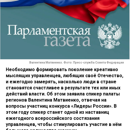
Валентина Матвиенко. Фото: Пресс-служба Совета Федерации
Необходимо формировать поколение креативно
мыслящих управленцев, любящих своё Отечество,
и ежегодно замерять, насколько люди в стране
становятся счастливее в результате тех или иных
действий власти. Об этом заявила спикер палаты
регионов Валентина Матвиенко, отвечая на
вопросы участниц конкурса «Лидеры России». В
этом году спикер станет одной из наставниц
ежегодного всероссийского состязания
управленцев, чтобы стимулировать участие в нём