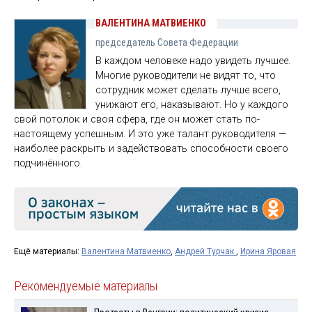
ВАЛЕНТИНА МАТВИЕНКО
председатель Совета Федерации
В каждом человеке надо увидеть лучшее.
Многие руководители не видят то, что
сотрудник может сделать лучше всего,
унижают его, наказывают. Но у каждого
свой потолок и своя сфера, где он может стать по-
настоящему успешным. И это уже талант руководителя —
наиболее раскрыть и задействовать способности своего
подчинённого.
Ещё материалы:
Валентина Матвиенко
,
Андрей Турчак
,
Ирина Яровая
Рекомендуемые материалы