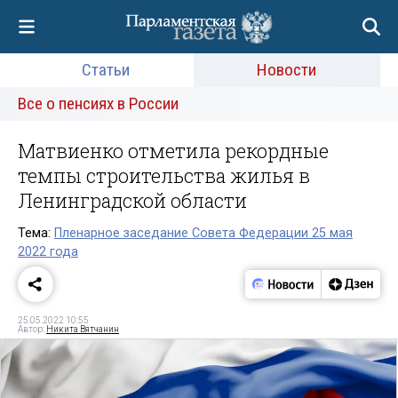
Статьи
Новости
Все о пенсиях в России
Матвиенко отметила рекордные
темпы строительства жилья в
Ленинградской области
Тема:
Пленарное заседание Совета Федерации 25 мая
2022 года
25.05.2022 10:55
Автор:
Никита Вятчанин