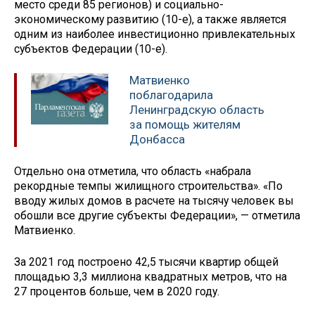
место среди 85 регионов) и социально-
экономическому развитию (10-е), а также является
одним из наиболее инвестиционно привлекательных
субъектов Федерации (10-е).
Матвиенко
поблагодарила
Ленинградскую область
за помощь жителям
Донбасса
Отдельно она отметила, что область «набрала
рекордные темпы жилищного строительства». «По
вводу жилых домов в расчете на тысячу человек вы
обошли все другие субъекты Федерации», — отметила
Матвиенко.
За 2021 год построено 42,5 тысячи квартир общей
площадью 3,3 миллиона квадратных метров, что на
27 процентов больше, чем в 2020 году.