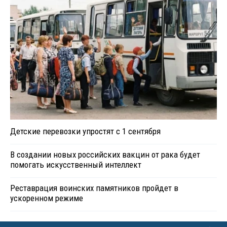
Детские перевозки упростят с 1 сентября
В создании новых российских вакцин от рака будет
помогать искусственный интеллект
Реставрация воинских памятников пройдет в
ускоренном режиме