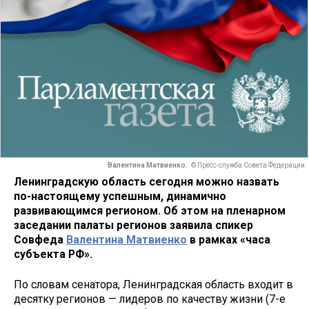
Валентина Матвиенко.
© Пресс-служба Совета Федерации
Ленинградскую область сегодня можно назвать
по-настоящему успешным, динамично
развивающимся регионом. Об этом на пленарном
заседании палаты регионов заявила спикер
Совфеда
Валентина Матвиенко
в рамках «часа
субъекта РФ».
По словам сенатора, Ленинградская область входит в
десятку регионов — лидеров по качеству жизни (7-е