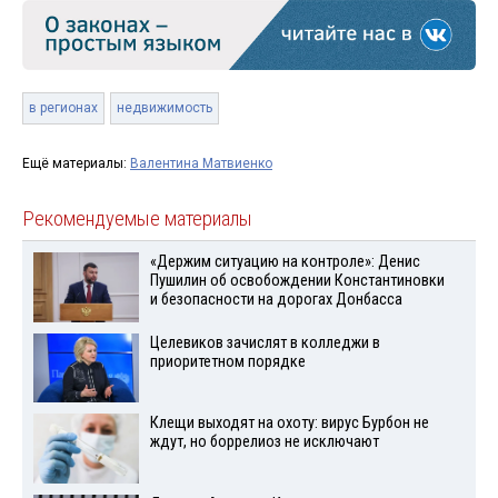
в регионах
недвижимость
Ещё материалы:
Валентина Матвиенко
Рекомендуемые материалы
«Держим ситуацию на контроле»: Денис
Пушилин об освобождении Константиновки
и безопасности на дорогах Донбасса
Целевиков зачислят в колледжи в
приоритетном порядке
Клещи выходят на охоту: вирус Бурбон не
ждут, но боррелиоз не исключают