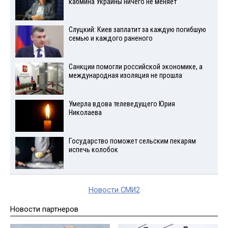
кабмина Украины ничего не меняет
Слуцкий: Киев заплатит за каждую погибшую
семью и каждого раненого
Санкции помогли российской экономике, а
международная изоляция не прошла
Умерла вдова телеведущего Юрия
Николаева
Государство поможет сельским пекарям
испечь колобок
Новости СМИ2
Новости партнеров