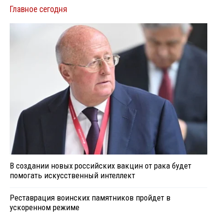
Главное сегодня
В создании новых российских вакцин от рака будет
помогать искусственный интеллект
Реставрация воинских памятников пройдет в
ускоренном режиме