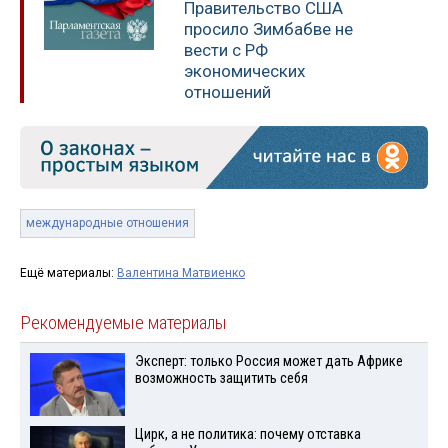
Правительство США
просило Зимбабве не
вести с РФ
экономических
отношений
международные отношения
Ещё материалы:
Валентина Матвиенко
Рекомендуемые материалы
Эксперт: только Россия может дать Африке
возможность защитить себя
Цирк, а не политика: почему отставка