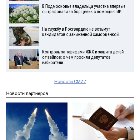
В Подмосковье владельца участка впервые
оштрафовали за борщевик с помощью ИИ
На службу в Росгвардию не возьмут
кандидатов с заниженной самооценкой
Контроль за тарифами ЖКХ и защита детей
от вейпов: о чем просили депутатов
избиратели
Новости СМИ2
Новости партнеров