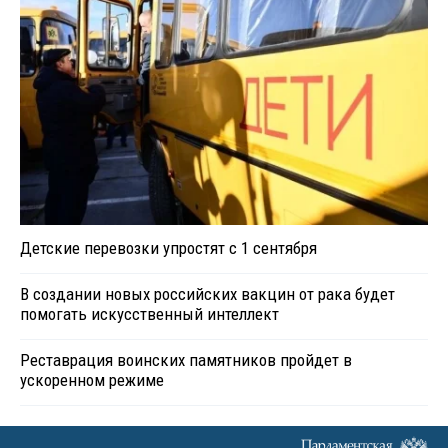
Детские перевозки упростят с 1 сентября
В создании новых российских вакцин от рака будет
помогать искусственный интеллект
Реставрация воинских памятников пройдет в
ускоренном режиме