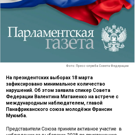
Фото: Пресс-служба Совета Федерации
На президентских выборах 18 марта
зафиксировано минимальное количество
нарушений. Об этом заявила спикер Совета
Федерации Валентина Матвиенко на встрече с
международным наблюдателем, главой
Панафриканского союза молодёжи Франсин
Муюмба.
Представители Союза приняли активное участие в