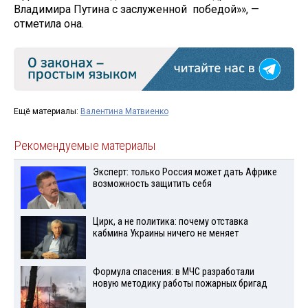
Владимира Путина с заслуженной победой»», —
отметила она.
Ещё материалы:
Валентина Матвиенко
Рекомендуемые материалы
Эксперт: только Россия может дать Африке
возможность защитить себя
Цирк, а не политика: почему отставка
кабмина Украины ничего не меняет
Формула спасения: в МЧС разработали
новую методику работы пожарных бригад