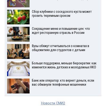
Сбор клубники с соседского куста может
грозить тюремным сроком
Сокращение меню и повышение цен: что
ждет ресторанную отрасль в России
Вузы обяжут отчитываться о комнатах в
общежитиях для студентов с детьми
Больше поддержки, меньше бюрократии: как
изменится жизнь детских и молодежных НКО
Банк или оператор: кто вернет деньги, если
вас обманули телефонные мошенники
Новости СМИ2