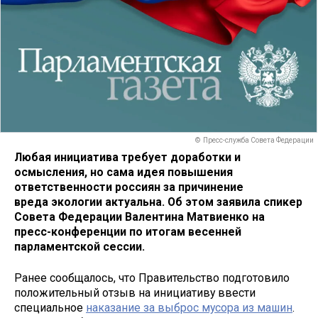
© Пресс-служба Совета Федерации
Любая инициатива требует доработки и
осмысления, но сама идея повышения
ответственности россиян за причинение
вреда экологии актуальна. Об этом заявила спикер
Совета Федерации Валентина Матвиенко на
пресс-конференции по итогам весенней
парламентской сессии.
Ранее сообщалось, что Правительство подготовило
положительный отзыв на инициативу ввести
специальное
наказание за выброс мусора из машин
.