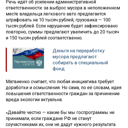
Речь идёт об усилении административной
ответственности: за выброс мусора в неположенном
месте владельца легкового авто предлагается
штрафовать на 10 тысяч рублей, грузовика — 100
тысяч рублей. Если нарушение будет зафиксировано
повторно, суммы предлагают увеличить до 20 тысяч
и 150 тысяч рублей соответственно.
Деньги на переработку
мусора предлагают
собирать в специальный
фонд
Матвиенко считает, что любая инициатива требует
доработки и осмысления. Но сама, по её словам, идея
повышения ответственности граждан за причинение
вреда экологии актуальна.
«Давайте честно — какие бы мы госпрограммы не
принимали, если граждане РФ не станут
соучастниками их, они не дадут нужного результата.