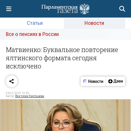
Статьи
Новости
Все о пенсиях в России
Матвиенко: Буквальное повторение
ялтинского формата сегодня
исключено
04.02.2025 10:59
Автор:
Виктория Карташева