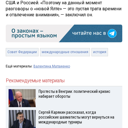
США и Россией. «Поэтому на данный момент
разговоры о «новой Ялте» — это пустая трата времени
и отвлечение внимания», — заключил он.
Совет Федерации
международные отношения
история
Ещё материалы:
Валентина Матвиенко
Рекомендуемые материалы
Протесты в Венгрии: политический кризис
набирает обороты
Сергей Карякин рассказал, когда
российские шахматисты могут вернуться на
международные турниры