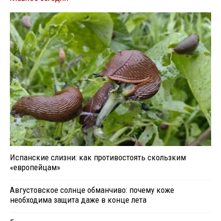
Испанские слизни: как противостоять скользким
«европейцам»
Августовское солнце обманчиво: почему коже
необходима защита даже в конце лета