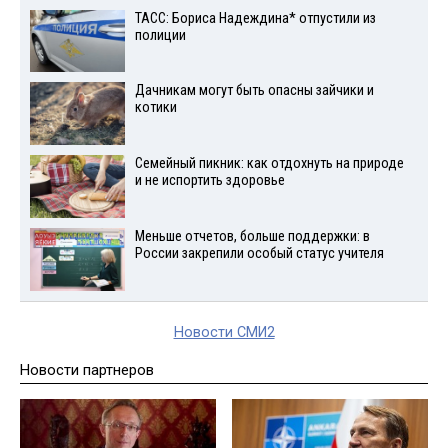
ТАСС: Бориса Надеждина* отпустили из
полиции
Дачникам могут быть опасны зайчики и
котики
Семейный пикник: как отдохнуть на природе
и не испортить здоровье
Меньше отчетов, больше поддержки: в
России закрепили особый статус учителя
Новости СМИ2
Новости партнеров