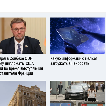
дал в Совбезе ООН:
Какую информацию нельзя
му дипломаты США
загружать в нейросеть
и во время выступления
ставителя Франции