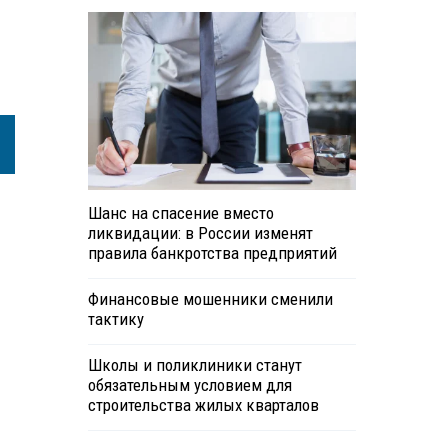
Шанс на спасение вместо
ликвидации: в России изменят
правила банкротства предприятий
Финансовые мошенники сменили
тактику
Школы и поликлиники станут
обязательным условием для
строительства жилых кварталов