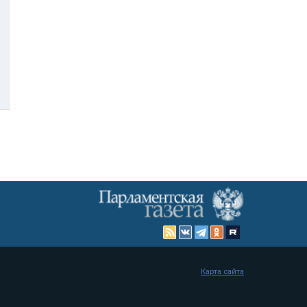
Карта сайта