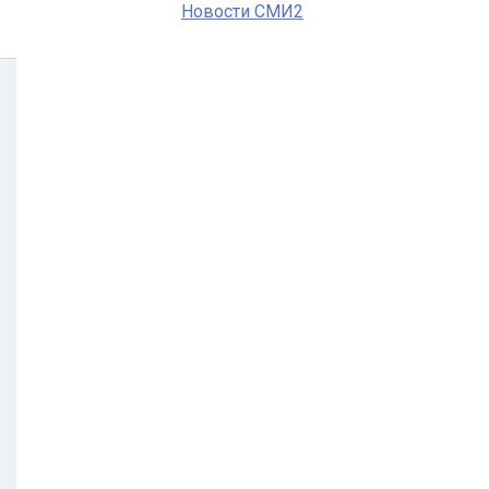
Новости СМИ2