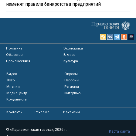
изменят правила банкротства предприятий
Политика
Экономика
Общество
В мире
Происшествия
Культура
Видео
Опросы
Фото
Персоны
Мнения
Регионы
Медиацентр
Интервью
Колумнисты
Контакты
Реклама
Вакансии
© «Парламентская газета», 2026 г.
Карта сайта