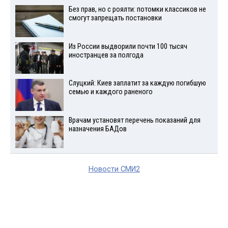
Без прав, но с роялти: потомки классиков не
смогут запрещать постановки
Из России выдворили почти 100 тысяч
иностранцев за полгода
Слуцкий: Киев заплатит за каждую погибшую
семью и каждого раненого
Врачам установят перечень показаний для
назначения БАДов
Новости СМИ2