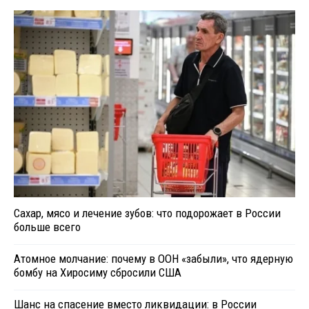
Сахар, мясо и лечение зубов: что подорожает в России
больше всего
Атомное молчание: почему в ООН «забыли», что ядерную
бомбу на Хиросиму сбросили США
Шанс на спасение вместо ликвидации: в России