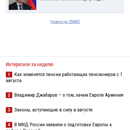
Новости СМИ2
Интересное за неделю
Как изменятся пенсии работающих пенсионеров с 1
1
августа
Владимир Джабаров — о том, зачем Европе Армения
2
Законы, вступающие в силу в августе
3
В МИД России заявили о подготовке Европы к
4