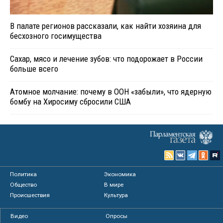
В палате регионов рассказали, как найти хозяина для
бесхозного госимущества
Сахар, мясо и лечение зубов: что подорожает в России
больше всего
Атомное молчание: почему в ООН «забыли», что ядерную
бомбу на Хиросиму сбросили США
Политика
Экономика
Общество
В мире
Происшествия
Культура
Видео
Опросы