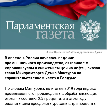
Фото: Пресс-служба Государственной Думы
В апреле в России началось падение
промышленного производства, связанное с
коронавирусом и снижением цен на нефть, сказал
глава Минпромторга Денис Мантуров на
«правительственном часе» в Госдуме.
По словам Мантурова, по итогам 2019 года индекс
промышленного производства в обрабатывающих
отраслях составил 2,5 процента, и в этом году
рассчитывали преодолеть уровень в три процента.