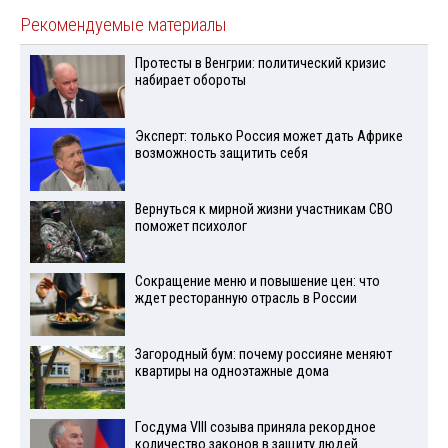
Рекомендуемые материалы
Протесты в Венгрии: политический кризис
набирает обороты
Эксперт: только Россия может дать Африке
возможность защитить себя
Вернуться к мирной жизни участникам СВО
поможет психолог
Сокращение меню и повышение цен: что
ждет ресторанную отрасль в России
Загородный бум: почему россияне меняют
квартиры на одноэтажные дома
Госдума VIII созыва приняла рекордное
количество законов в защиту людей