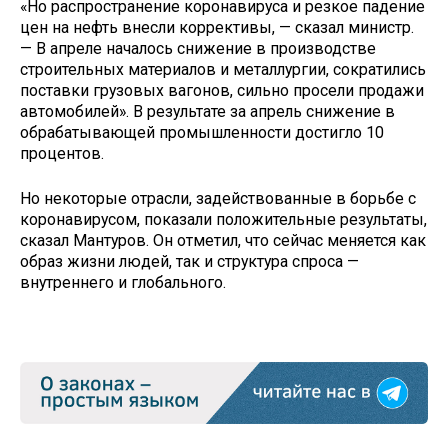
«Но распространение коронавируса и резкое падение
цен на нефть внесли коррективы, — сказал министр.
— В апреле началось снижение в производстве
строительных материалов и металлургии, сократились
поставки грузовых вагонов, сильно просели продажи
автомобилей». В результате за апрель снижение в
обрабатывающей промышленности достигло 10
процентов.
Но некоторые отрасли, задействованные в борьбе с
коронавирусом, показали положительные результаты,
сказал Мантуров. Он отметил, что сейчас меняется как
образ жизни людей, так и структура спроса —
внутреннего и глобального.