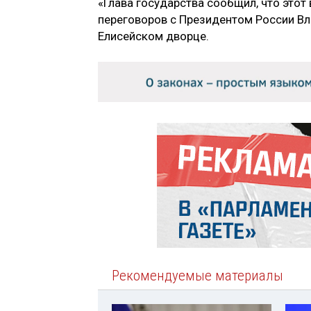
«Глава государства сообщил, что этот
переговоров с Президентом России Вл
Елисейском дворце.
Рекомендуемые материалы