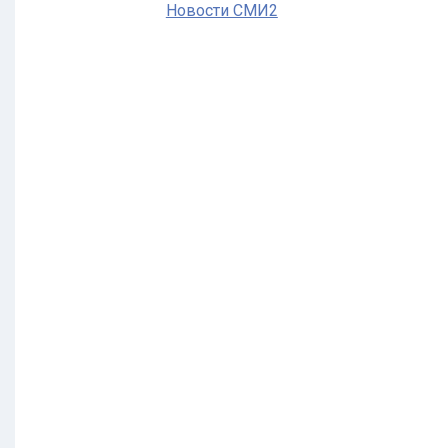
Новости СМИ2