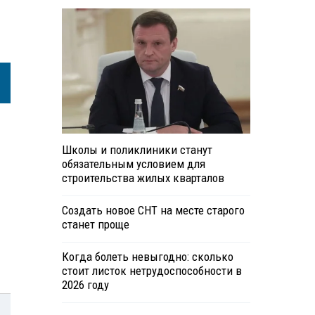
Школы и поликлиники станут
обязательным условием для
строительства жилых кварталов
Создать новое СНТ на месте старого
станет проще
Когда болеть невыгодно: сколько
стоит листок нетрудоспособности в
2026 году