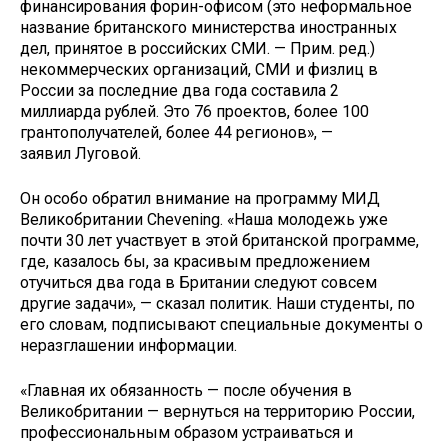
финансирования форин-офисом (это неформальное
название британского министерства иностранных
дел, принятое в российских СМИ. — Прим. ред.)
некоммерческих организаций, СМИ и физлиц в
России за последние два года составила 2
миллиарда рублей. Это 76 проектов, более 100
грантополучателей, более 44 регионов», —
заявил Луговой.
Он особо обратил внимание на программу МИД
Великобритании Chevening. «Наша молодежь уже
почти 30 лет участвует в этой британской программе,
где, казалось бы, за красивым предложением
отучиться два года в Британии следуют совсем
другие задачи», — сказал политик. Наши студенты, по
его словам, подписывают специальные документы о
неразглашении информации.
«Главная их обязанность — после обучения в
Великобритании — вернуться на территорию России,
профессиональным образом устраиваться и