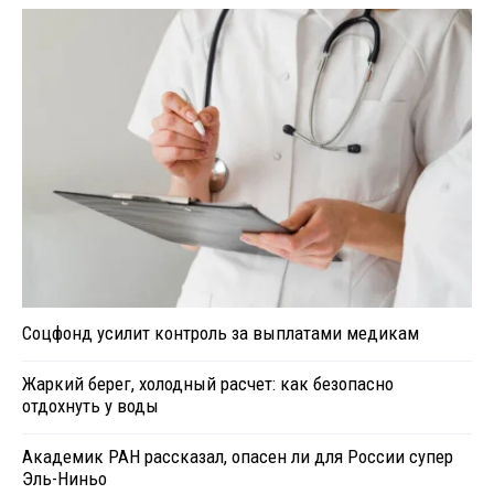
Соцфонд усилит контроль за выплатами медикам
Жаркий берег, холодный расчет: как безопасно
отдохнуть у воды
Академик РАН рассказал, опасен ли для России супер
Эль-Ниньо