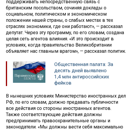
поддерживать непосредственную связь с
британским посольством, сочиняя доклады о
социальном, политическом и экономическом
положении нашей страны, о слабых местах в тех
отраслях экономики, где они работают», — рассказал
депутат. Через эту программу, по его словам, создана
целая сеть агентов влияния. «И это происходит в
условиях, когда правительство Великобритании
объявляет нас главным врагом», — рассказал политик.
Общественная палата: За
десять дней выявлено
1,4 млн антироссийских
фейков
В нынешних условиях Министерство иностранных дел
РФ, по его словам, должно предавать публичности
все действия со стороны иностранных агентов.
Также соответствующие действия должны
предпринимать правоохранительные органы и
законодатели. «Мы должны вести себя максимально