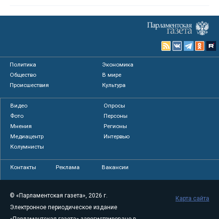
Политика
Экономика
Общество
В мире
Происшествия
Культура
Видео
Опросы
Фото
Персоны
Мнения
Регионы
Медиацентр
Интервью
Колумнисты
Контакты
Реклама
Вакансии
© «Парламентская газета», 2026 г.
Карта сайта
Электронное периодическое издание