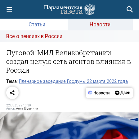
Статьи
Новости
Все о пенсиях в России
Луговой: МИД Великобритании
создал целую сеть агентов влияния в
России
Тема:
Пленарное заседание Госдумы 22 марта 2022 года
22.03.2022 13:29
Автор:
Анна Шушкина