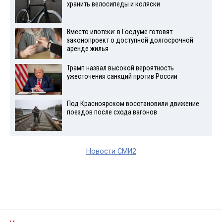
хранить велосипеды и коляски
Вместо ипотеки: в Госдуме готовят
законопроект о доступной долгосрочной
аренде жилья
Трамп назвал высокой вероятность
ужесточения санкций против России
Под Красноярском восстановили движение
поездов после схода вагонов
Новости СМИ2