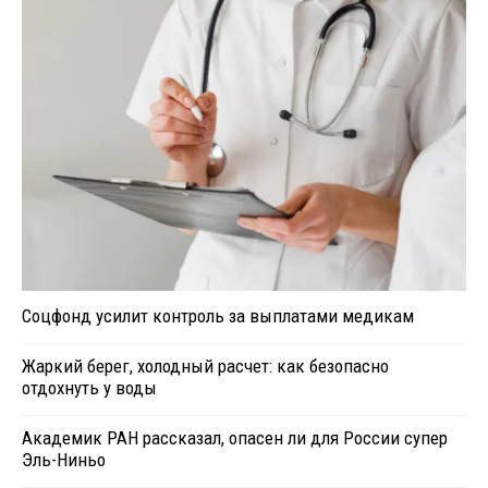
Соцфонд усилит контроль за выплатами медикам
Жаркий берег, холодный расчет: как безопасно
отдохнуть у воды
Академик РАН рассказал, опасен ли для России супер
Эль-Ниньо