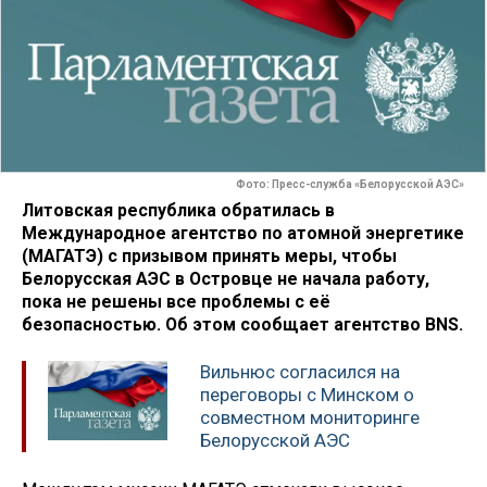
Фото: Пресс-служба «Белорусской АЭС»
Литовская республика обратилась в
Международное агентство по атомной энергетике
(МАГАТЭ) с призывом принять меры, чтобы
Белорусская АЭС в Островце не начала работу,
пока не решены все проблемы с её
безопасностью. Об этом сообщает агентство BNS.
Вильнюс согласился на
переговоры с Минском о
совместном мониторинге
Белорусской АЭС