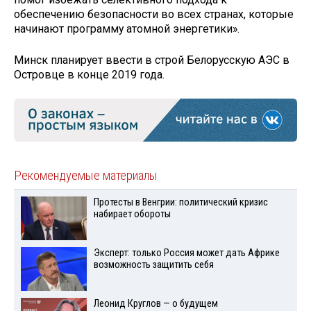
обеспечению безопасности во всех странах, которые
начинают программу атомной энергетики».
Минск планирует ввести в строй Белорусскую АЭС в
Островце в конце 2019 года.
Рекомендуемые материалы
Протесты в Венгрии: политический кризис
набирает обороты
Эксперт: только Россия может дать Африке
возможность защитить себя
Леонид Круглов — о будущем