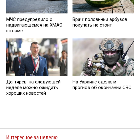
МЧС предупредило о
Врач: половинки арбузов
надвигающемся на ХМАО
покупать не стоит
шторме
Дегтярев: на следующей
На Украине сделали
неделе можно ожидать
прогноз об окончании СВО
хороших новостей
Интересное за неделю