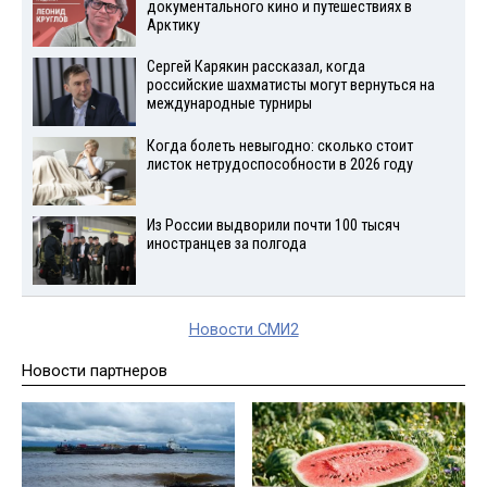
документального кино и путешествиях в
Арктику
Сергей Карякин рассказал, когда
российские шахматисты могут вернуться на
международные турниры
Когда болеть невыгодно: сколько стоит
листок нетрудоспособности в 2026 году
Из России выдворили почти 100 тысяч
иностранцев за полгода
Новости СМИ2
Новости партнеров