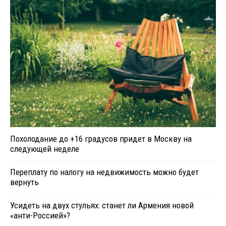
Похолодание до +16 градусов придет в Москву на
следующей неделе
Переплату по налогу на недвижимость можно будет
вернуть
Усидеть на двух стульях: станет ли Армения новой
«анти-Россией»?