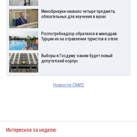
Минобрнауки назвало четыре предмета,
обязательных для изучения в вузах
Роспотребнадзор обратился в минздрав
Турции из-за отравления туристов в отеле
Выборы в Госдуму: каким будет новый
депутатский корпус
Новости СМИ2
Интересное за неделю