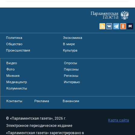
Политика
Экономика
Общество
В мире
Происшествия
Культура
Видео
Опросы
Фото
Персоны
Мнения
Регионы
Медиацентр
Интервью
Колумнисты
Контакты
Реклама
Вакансии
© «Парламентская газета», 2026 г.
Карта сайта
Электронное периодическое издание
«Парламентская газета» зарегистрировано в