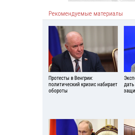
Рекомендуемые материалы
Протесты в Венгрии:
Эксп
политический кризис набирает
дать
обороты
защи