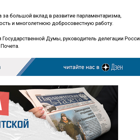
 за большой вклад в развитие парламентаризма,
ость и многолетнюю добросовестную работу.
я Государственной Думы, руководитель делегации Росси
Почета.