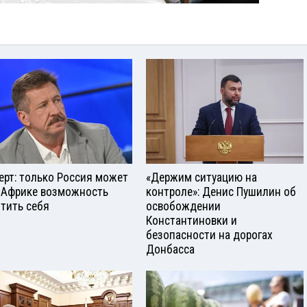
ерт: только Россия может
«Держим ситуацию на
 Африке возможность
контроле»: Денис Пушилин об
тить себя
освобождении
Константиновки и
безопасности на дорогах
Донбасса