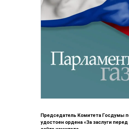
Председатель Комитета Госдумы 
удостоен ордена «За заслуги перед