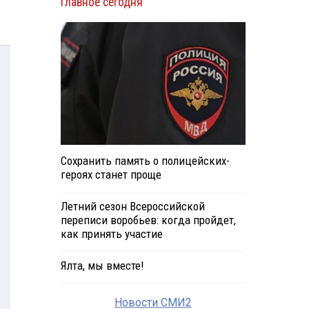
Главное сегодня
Сохранить память о полицейских-
героях станет проще
Летний сезон Всероссийской
переписи воробьев: когда пройдет,
как принять участие
Ялта, мы вместе!
Новости СМИ2