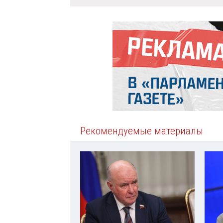
Рекомендуемые материалы