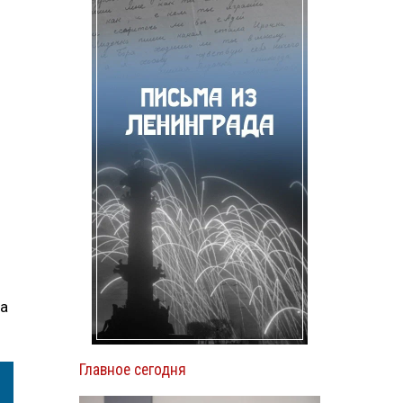
на
Главное сегодня