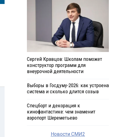
Сергей Кравцов: Школам поможет
конструктор программ для
внеурочной деятельности
Выборы в Госдуму-2026: как устроена
система и сколько длится созыв
Спецборт и декорация к
кинофантастике: чем знаменит
аэропорт Шереметьево
Новости СМИ2