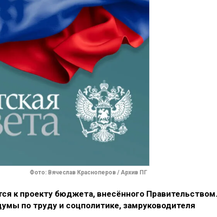
Фото: Вячеслав Красноперов / Архив ПГ
ся к проекту бюджета, внесённого Правительством
думы по труду и соцполитике, замруководителя