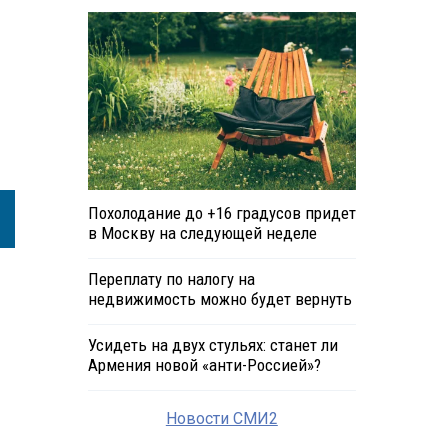
Похолодание до +16 градусов придет
в Москву на следующей неделе
Переплату по налогу на
недвижимость можно будет вернуть
Усидеть на двух стульях: станет ли
Армения новой «анти-Россией»?
Новости СМИ2