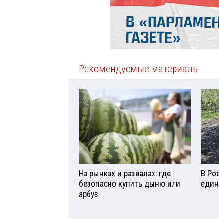
Рекомендуемые материалы
На рынках и развалах: где
В Ро
безопасно купить дыню или
един
арбуз