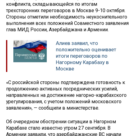
конфликта, складывающейся по итогам
трехсторонних переговоров в Москве 9-10 октября.
Стороны отметили необходимость неукоснительного
выполнения всех положений Совместного заявления
глав МИД России, Азербайджана и Армении.
Алиев заявил, что
положительно оценивает
итоги переговоров по
Нагорному Карабаху в
Москве
«С российской стороны подтверждена готовность к
продолжению активных посреднических усилий,
направленных на достижение нагорно-карабахского
урегулирования, с учетом положений московского
заявления», — сообщили в министерстве.
Об очередном обострении ситуации в Нагорном
Карабахе стало известно утром 27 сентября. В
Армении заявили, что азербайджанские ВС начали