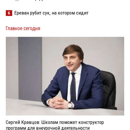
Ереван рубит сук, на котором сидит
6
Главное сегодня
Сергей Кравцов: Школам поможет конструктор
программ для внеурочной деятельности