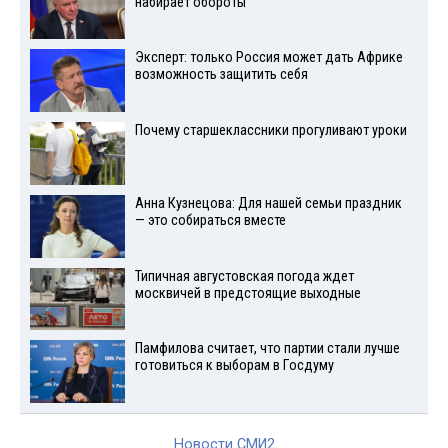
набирает обороты
Эксперт: только Россия может дать Африке
возможность защитить себя
Почему старшеклассники прогуливают уроки
Анна Кузнецова: Для нашей семьи праздник
— это собираться вместе
Типичная августовская погода ждет
москвичей в предстоящие выходные
Памфилова считает, что партии стали лучше
готовиться к выборам в Госдуму
Новости СМИ2