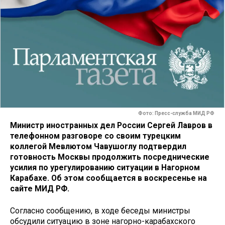
Фото: Пресс-служба МИД РФ
Министр иностранных дел России Сергей Лавров в
телефонном разговоре со своим турецким
коллегой Мевлютом Чавушоглу подтвердил
готовность Москвы продолжить посреднические
усилия по урегулированию ситуации в Нагорном
Карабахе. Об этом сообщается в воскресенье на
сайте МИД РФ.
Согласно сообщению, в ходе беседы министры
обсудили ситуацию в зоне нагорно-карабахского