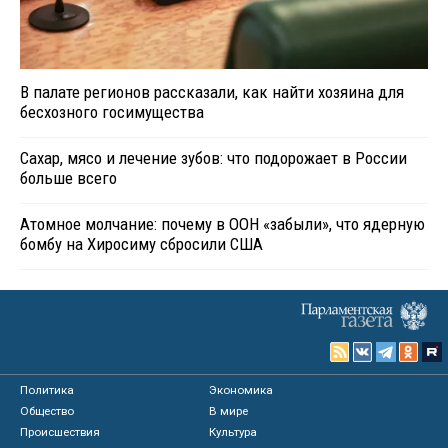
В палате регионов рассказали, как найти хозяина для
бесхозного госимущества
Сахар, мясо и лечение зубов: что подорожает в России
больше всего
Атомное молчание: почему в ООН «забыли», что ядерную
бомбу на Хиросиму сбросили США
Политика
Экономика
Общество
В мире
Происшествия
Культура