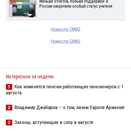
Меньше отчетов, больше поддержки: в
России закрепили особый статус учителя
Новости СМИ2
Новости СМИ2
Интересное за неделю
Как изменятся пенсии работающих пенсионеров с 1
1
августа
Владимир Джабаров — о том, зачем Европе Армения
2
Законы, вступающие в силу в августе
3