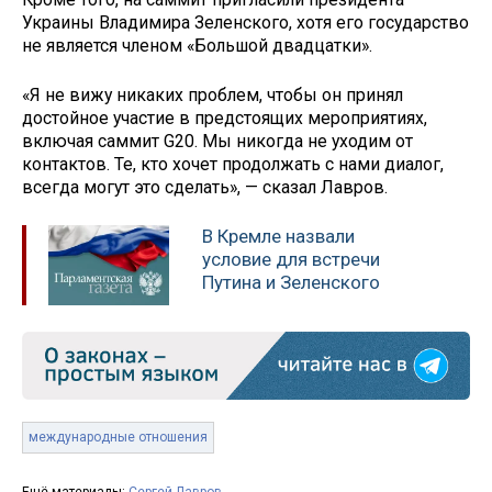
Украины Владимира Зеленского, хотя его государство
не является членом «Большой двадцатки».
«Я не вижу никаких проблем, чтобы он принял
достойное участие в предстоящих мероприятиях,
включая саммит G20. Мы никогда не уходим от
контактов. Те, кто хочет продолжать с нами диалог,
всегда могут это сделать», — сказал Лавров.
В Кремле назвали
условие для встречи
Путина и Зеленского
международные отношения