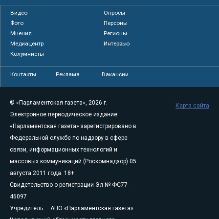
Видео
Опросы
Фото
Персоны
Мнения
Регионы
Медиацентр
Интервью
Колумнисты
Контакты
Реклама
Вакансии
© «Парламентская газета», 2026 г.
Карта сайта
Электронное периодическое издание
«Парламентская газета» зарегистрировано в
Федеральной службе по надзору в сфере
связи, информационных технологий и
массовых коммуникаций (Роскомнадзор) 05
августа 2011 года. 18+
Свидетельство о регистрации Эл № ФС77-
46097
Учредитель — АНО «Парламентская газета»