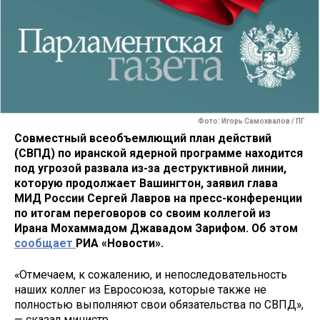
Фото: Игорь Самохвалов / ПГ
Совместный всеобъемлющий план действий
(СВПД) по иранской ядерной программе находится
под угрозой развала из-за деструктивной линии,
которую продолжает Вашингтон, заявил глава
МИД России Сергей Лавров на пресс-конференции
по итогам переговоров со своим коллегой из
Ирана Мохаммадом Джавадом Зарифом. Об этом
сообщает
РИА «Новости».
«Отмечаем, к сожалению, и непоследовательность
наших коллег из Евросоюза, которые также не
полностью выполняют свои обязательства по СВПД»,
— сказал министр.