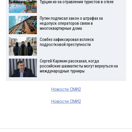
Турции из-за отравления туристов в отеле
Путин подписал закон о штрафах за
недопуск операторов связи в
многоквартирные дома
Совбез зафиксировал всплеск
подростковой преступности
Сергей Карякин рассказал, когда
российские шахматисты могут вернуться на
международные турниры
Новости СМИ2
Новости СМИ2