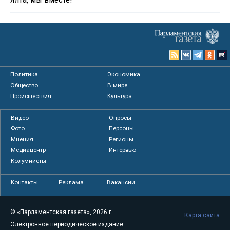
Политика
Экономика
Общество
В мире
Происшествия
Культура
Видео
Опросы
Фото
Персоны
Мнения
Регионы
Медиацентр
Интервью
Колумнисты
Контакты
Реклама
Вакансии
© «Парламентская газета», 2026 г.
Карта сайта
Электронное периодическое издание