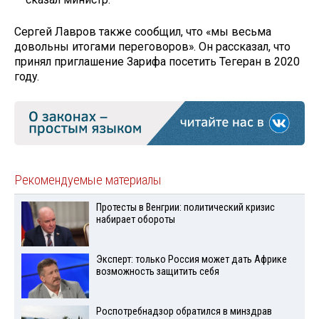
Сергей Лавров также сообщил, что «мы весьма
довольны итогами переговоров». Он рассказал, что
принял приглашение Зарифа посетить Тегеран в 2020
году.
Рекомендуемые материалы
Протесты в Венгрии: политический кризис
набирает обороты
Эксперт: только Россия может дать Африке
возможность защитить себя
Роспотребнадзор обратился в минздрав