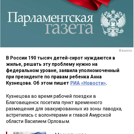
© kremlin
В России 190 тысяч детей-сирот нуждаются в
жилье, решать эту проблему нужно на
федеральном уровне, заявила уполномоченный
при президенте по правам ребенка Анна
Кузнецова. Об этом пишет
РИА «Новости»
.
Кузнецова во время рабочей поездки в
Благовещенск посетила пункт временного
размещения для эвакуированных из зоны паводка,
встретилась с волонтерами и главой Амурской
области Василием Орловым.