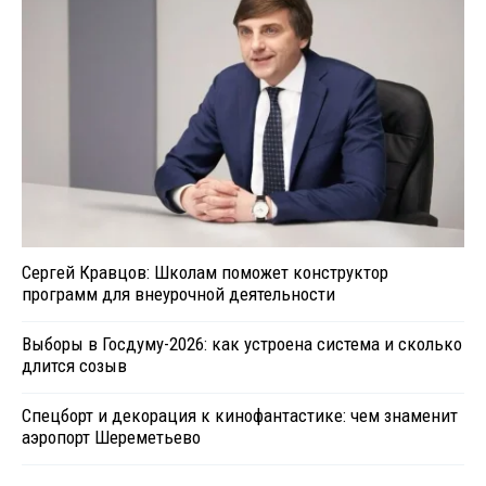
Сергей Кравцов: Школам поможет конструктор
программ для внеурочной деятельности
Выборы в Госдуму-2026: как устроена система и сколько
длится созыв
Спецборт и декорация к кинофантастике: чем знаменит
аэропорт Шереметьево