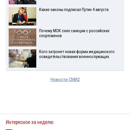
Какие законы подписал Путин 4 августа
Почему МОК снял санкции с российских
спортсменов
Кого затронет новая форма медицинского
освидетельствования военнослужащих
Новости СМИ2
Интересное за неделю