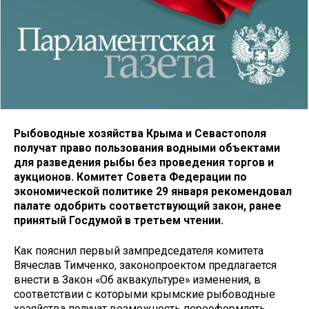
Рыбоводные хозяйства Крыма и Севастополя
получат право пользования водными объектами
для разведения рыбы без проведения торгов и
аукционов. Комитет Совета Федерации по
экономической политике 29 января рекомендовал
палате одобрить соответствующий закон, ранее
принятый Госдумой в третьем чтении.
Как пояснил первый зампредседателя комитета
Вячеслав Тимченко, законопроектом предлагается
внести в Закон «Об аквакультуре» изменения, в
соответствии с которыми крымские рыбоводные
хозяйства получат возможность переоформлять