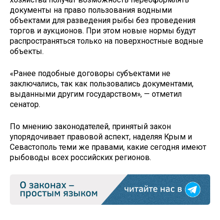
документы на право пользования водными
объектами для разведения рыбы без проведения
торгов и аукционов. При этом новые нормы будут
распространяться только на поверхностные водные
объекты.
«Ранее подобные договоры субъектами не
заключались, так как пользовались документами,
выданными другим государством», — отметил
сенатор.
По мнению законодателей, принятый закон
упорядочивает правовой аспект, наделяя Крым и
Севастополь теми же правами, какие сегодня имеют
рыбоводы всех российских регионов.