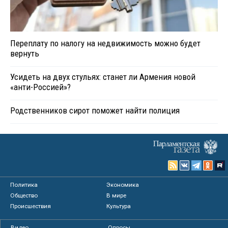
Переплату по налогу на недвижимость можно будет
вернуть
Усидеть на двух стульях: станет ли Армения новой
«анти-Россией»?
Родственников сирот поможет найти полиция
Политика
Экономика
Общество
В мире
Происшествия
Культура
Видео
Опросы