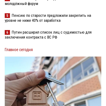
молодёжный форум
Пенсию по старости предложили закрепить на
5
уровне не ниже 40% от заработка
Путин расширил список лиц с судимостью для
6
заключения контракта с ВС РФ
Главное сегодня