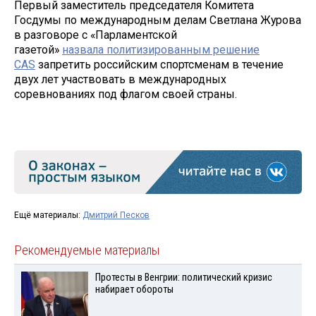
Первый заместитель председателя Комитета
Госдумы по международным делам Светлана Журова
в разговоре с «Парламентской
газетой»
назвала политизированным решение
CAS
запретить российским спортсменам в течение
двух лет участвовать в международных
соревнованиях под флагом своей страны.
Ещё материалы:
Дмитрий Песков
Рекомендуемые материалы
Протесты в Венгрии: политический кризис
набирает обороты