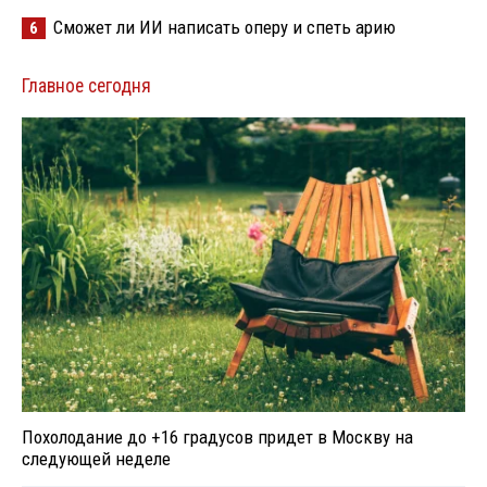
Сможет ли ИИ написать оперу и спеть арию
6
Главное сегодня
Похолодание до +16 градусов придет в Москву на
следующей неделе