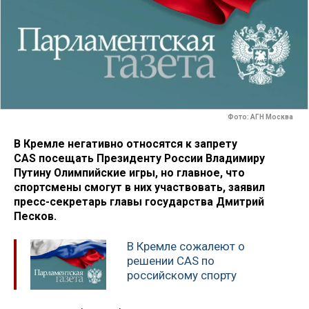
Фото: АГН Москва
В Кремле негативно относятся к запрету
CAS посещать Президенту России Владимиру
Путину Олимпийские игры, но главное, что
спортсмены смогут в них участвовать, заявил
пресс-секретарь главы государства Дмитрий
Песков.
В Кремле сожалеют о
решении CAS по
российскому спорту