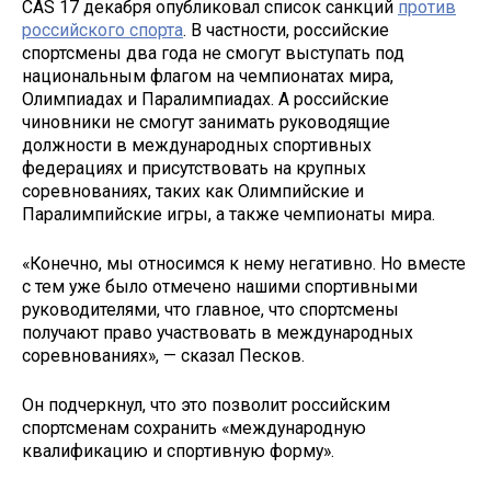
CAS 17 декабря опубликовал список санкций
против
российского спорта
. В частности, российские
спортсмены два года не смогут выступать под
национальным флагом на чемпионатах мира,
Олимпиадах и Паралимпиадах. А российские
чиновники не смогут занимать руководящие
должности в международных спортивных
федерациях и присутствовать на крупных
соревнованиях, таких как Олимпийские и
Паралимпийские игры, а также чемпионаты мира.
«Конечно, мы относимся к нему негативно. Но вместе
с тем уже было отмечено нашими спортивными
руководителями, что главное, что спортсмены
получают право участвовать в международных
соревнованиях», — сказал Песков.
Он подчеркнул, что это позволит российским
спортсменам сохранить «международную
квалификацию и спортивную форму».