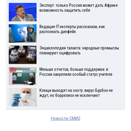
Эксперт: только Россия может дать Африке
возможность защитить себя
Ведущие IT-эксперты рассказали, как
распознать дипфейк
Энциклопедия таланта: народные промыслы
планируют оцифровать
Меньше отчетов, больше поддержки: в
России закрепили особый статус учителя
Клещи выходят на охоту: вирус Бурбон не
ждут, но боррелиоз не исключают
Новости СМИ2