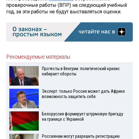
проверочные работы (ВПР) на следующий учебный
год, за эти работы не будут выставляться оценки.
Рекомендуемые материалы
Протесты в Венгрии: политический кризис
набирает обороты
Эксперт: только Россия может дать Африке
возможность защитить себя
Белоруссия формирует штурмовую бригаду
на границе с Украиной
Россиянам могут разрешить регистрацию