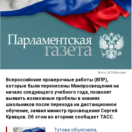
Фото: АГН Москва
Всероссийские проверочные работы (ВПР),
которые были перенесены Минпросвещения на
начало следующего учебного года, позволят
выявить возможные пробелы в знаниях
школьников после перехода на дистанционное
обучение, заявил министр просвещения Сергей
Кравцов. Об этом во вторник сообщает ТАСС.
Тутова объяснила,