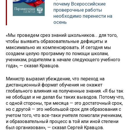
почему Всероссийские
проверочные работы
необходимо перенести на
осень
«Мы проведем срез знаний школьников… для того,
чтобы выявить образовательные дефициты и
максимально их компенсировать. И сегодня мы
создаем целую программу по помощи школам,
ученикам, родителям в начале следующего учебного
года», — сказал Кравцов.
Министр выразил убеждение, что переход на
дистанционный формат обучения не окажет
глобального влияния на полученные знания. «Я бы так
не обобщал и не делал бы таких выводов. Потому что,
с одной стороны, три месяца — это достаточный срок,
но с другой — это небольшой срок для образования с
учетом того, что все-таки учителя помогали ученикам,
и образовательный процесс в той или иной степени
был организован», — сказал Сергей Кравцов.