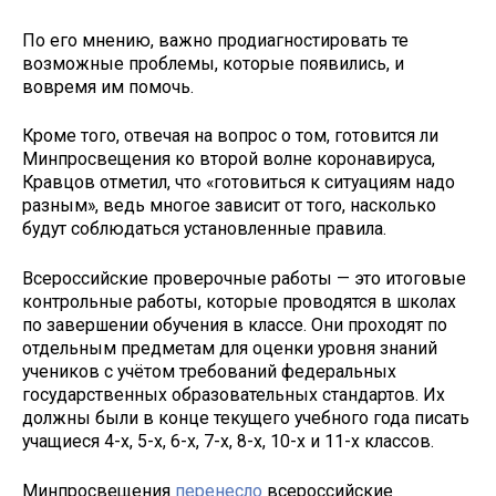
По его мнению, важно продиагностировать те
возможные проблемы, которые появились, и
вовремя им помочь.
Кроме того, отвечая на вопрос о том, готовится ли
Минпросвещения ко второй волне коронавируса,
Кравцов отметил, что «готовиться к ситуациям надо
разным», ведь многое зависит от того, насколько
будут соблюдаться установленные правила.
Всероссийские проверочные работы — это итоговые
контрольные работы, которые проводятся в школах
по завершении обучения в классе. Они проходят по
отдельным предметам для оценки уровня знаний
учеников с учётом требований федеральных
государственных образовательных стандартов. Их
должны были в конце текущего учебного года писать
учащиеся 4-х, 5-х, 6-х, 7-х, 8-х, 10-х и 11-х классов.
Минпросвещения
перенесло
всероссийские