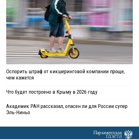
Оспорить штраф от кикшеринговой компании проще,
чем кажется
Что будет построено в Крыму в 2026 году
Академик РАН рассказал, опасен ли для России супер
Эль-Ниньо