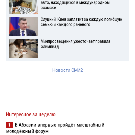
авто, находящихся в международном
розыске
Слуцкий: Киев заплатит за каждую погибшую
семью и каждого раненого
Минпросвещения ужесточает правила
олимпиад
Новости СМИ2
Интересное за неделю
В Абхазии впервые пройдёт масштабный
1
молодёжный форум