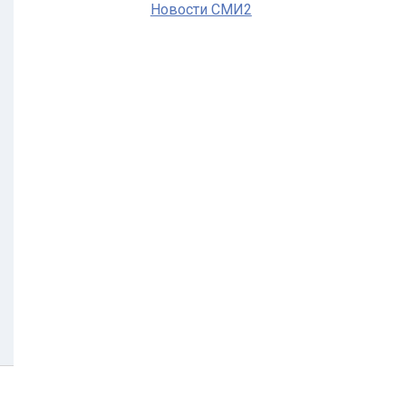
Новости СМИ2