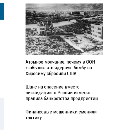
Атомное молчание: почему в ООН
«забыли», что ядерную бомбу на
Хиросиму сбросили США
Шанс на спасение вместо
ликвидации: в России изменят
правила банкротства предприятий
Финансовые мошенники сменили
тактику