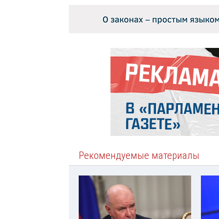
Рекомендуемые материалы