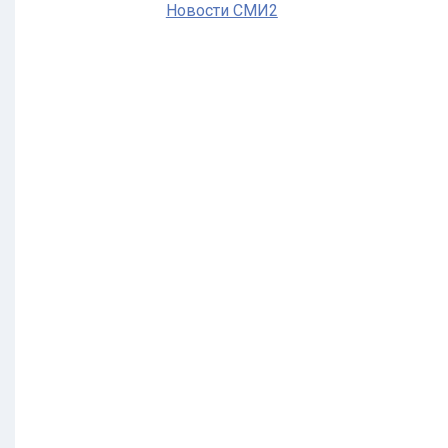
Новости СМИ2