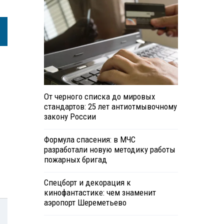
От черного списка до мировых
стандартов: 25 лет антиотмывочному
закону России
Формула спасения: в МЧС
разработали новую методику работы
пожарных бригад
Спецборт и декорация к
кинофантастике: чем знаменит
аэропорт Шереметьево