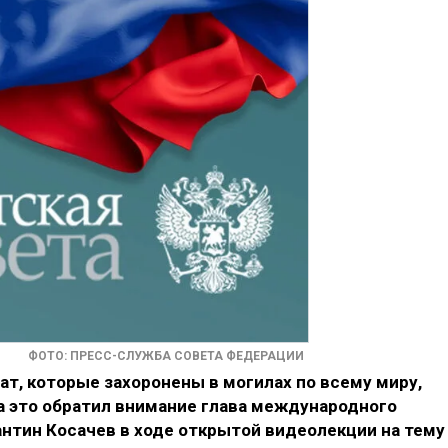
ФОТО: ПРЕСС-СЛУЖБА СОВЕТА ФЕДЕРАЦИИ
ат, которые захоронены в могилах по всему миру,
На это обратил внимание глава международного
нтин Косачев в ходе открытой видеолекции на тему