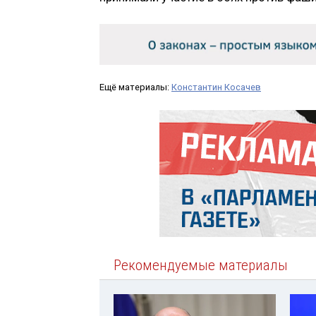
Ещё материалы:
Константин Косачев
Рекомендуемые материалы