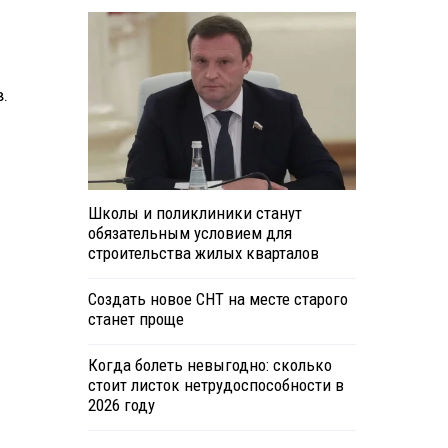
.
Школы и поликлиники станут
обязательным условием для
строительства жилых кварталов
Создать новое СНТ на месте старого
станет проще
Когда болеть невыгодно: сколько
стоит листок нетрудоспособности в
2026 году