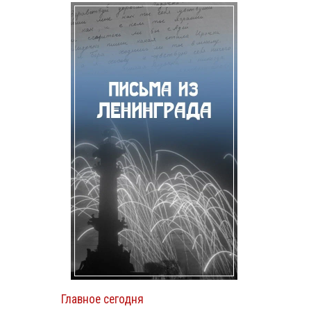
Главное сегодня