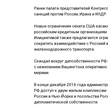
Ранее палата представителей Конгрес
санкций против России, Ирана и КНДР.
Новые ограничения сената США касаю
российским кредитным организациям м
Инициативой также предлагается огра
сократить взаимодействие с Россией 
железнодорожного транспорта.
Скандал вокруг дипсобственности РФ 
с нежеланием Вашингтона оперативно
мерами.
В конце декабря 2016 года админист
РФ доступ к двум жилым комплексам
России в Нью-Йорке и посольства Рос
дипломатической собственности.