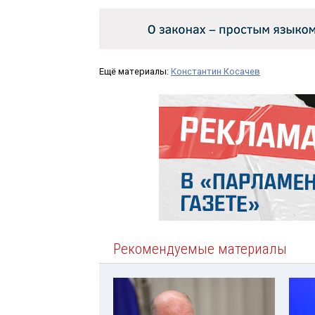
Ещё материалы:
Константин Косачев
Рекомендуемые материалы