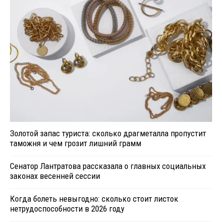
Золотой запас туриста: сколько драгметалла пропустит
таможня и чем грозит лишний грамм
Сенатор Лантратова рассказала о главных социальных
законах весенней сессии
Когда болеть невыгодно: сколько стоит листок
нетрудоспособности в 2026 году