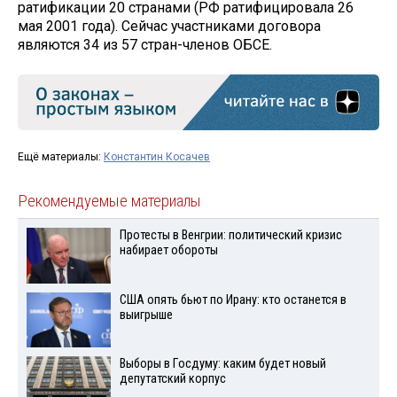
ратификации 20 странами (РФ ратифицировала 26
мая 2001 года). Сейчас участниками договора
являются 34 из 57 стран-членов ОБСЕ.
Ещё материалы:
Константин Косачев
Рекомендуемые материалы
Протесты в Венгрии: политический кризис
набирает обороты
США опять бьют по Ирану: кто останется в
выигрыше
Выборы в Госдуму: каким будет новый
депутатский корпус