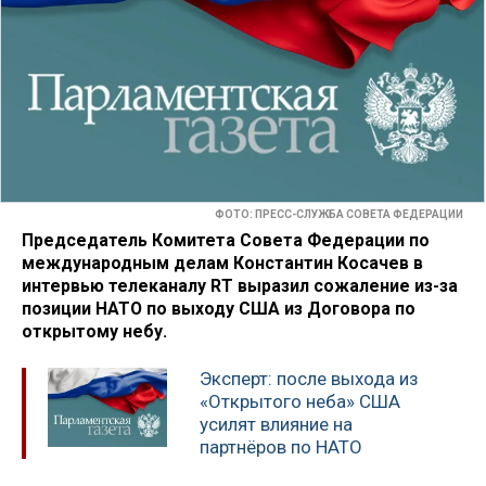
ФОТО: ПРЕСС-СЛУЖБА СОВЕТА ФЕДЕРАЦИИ
Председатель Комитета Совета Федерации по
международным делам Константин Косачев в
интервью телеканалу RT выразил сожаление из-за
позиции НАТО по выходу США из Договора по
открытому небу.
Эксперт: после выхода из
«Открытого неба» США
усилят влияние на
партнёров по НАТО