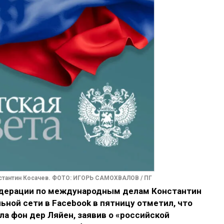
стантин Косачев. ФОТО: ИГОРЬ САМОХВАЛОВ / ПГ
дерации по международным делам Константин
ьной сети в Facebook в пятницу отметил, что
ла фон дер Ляйен, заявив о «российской