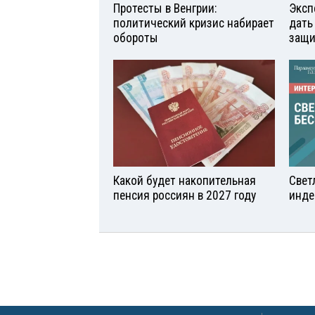
Протесты в Венгрии:
Эксп
политический кризис набирает
дать
обороты
защи
Какой будет накопительная
Свет
пенсия россиян в 2027 году
инде