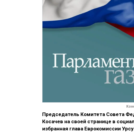
Кон
Председатель Комитета Совета Фе
Косачев на своей странице в социал
избранная глава Еврокомиссии Урсу