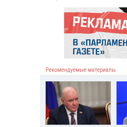
Рекомендуемые материалы