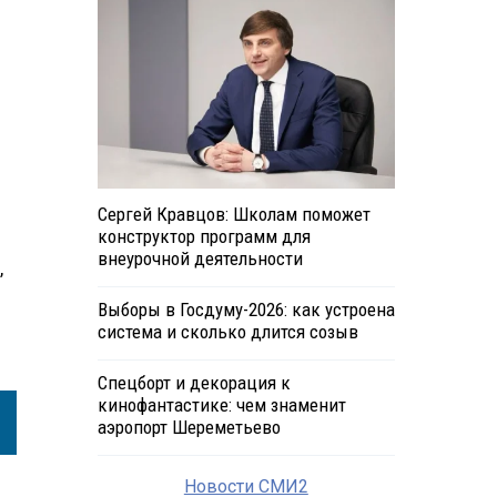
Сергей Кравцов: Школам поможет
конструктор программ для
внеурочной деятельности
,
Выборы в Госдуму-2026: как устроена
система и сколько длится созыв
Спецборт и декорация к
кинофантастике: чем знаменит
аэропорт Шереметьево
Новости СМИ2