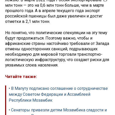
млн тонн — это на 0,6 млн тонн больше, чем в марте
прошлого года. А в апреле текущего года экспорт
российской пшеницы был даже увеличен и достиг
отметки в 2,1 млн тонн.
Но понятно, что политические спекуляции на эту тему
будут продолжаться. Поэтому важно, чтобы и
африканские страны настойчиво требовали от Запада
отмены односторонних санкций, подрывающих
необходимую для мировой торговли транспортно-
логистическую инфраструктуру, что создает риски для
уязвимых слоев населения.
Читайте также:
• В Мапуту подписано соглашение о сотрудничестве
между Советом Федерации и Ассамблеей
Республики Мозамбик
• Сенаторы привезли детям Мозамбика сладости и