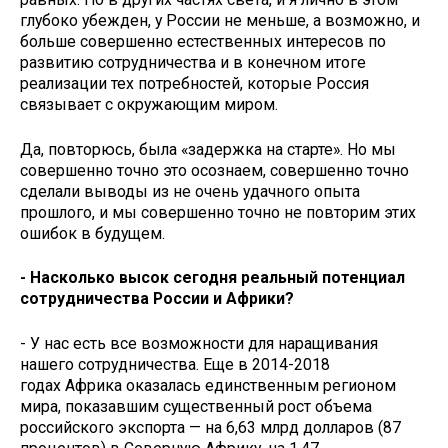
глубоко убежден, у России не меньше, а возможно, и
больше совершенно естественных интересов по
развитию сотрудничества и в конечном итоге
реализации тех потребностей, которые Россия
связывает с окружающим миром.
Да, повторюсь, была «задержка на старте». Но мы
совершенно точно это осознаем, совершенно точно
сделали выводы из не очень удачного опыта
прошлого, и мы совершенно точно не повторим этих
ошибок в будущем.
- Насколько высок сегодня реальный потенциал
сотрудничества России и Африки?
- У нас есть все возможности для наращивания
нашего сотрудничества. Еще в 2014-2018
годах Африка оказалась единственным регионом
мира, показавшим существенный рост объема
российского экспорта — на 6,63 млрд долларов (87