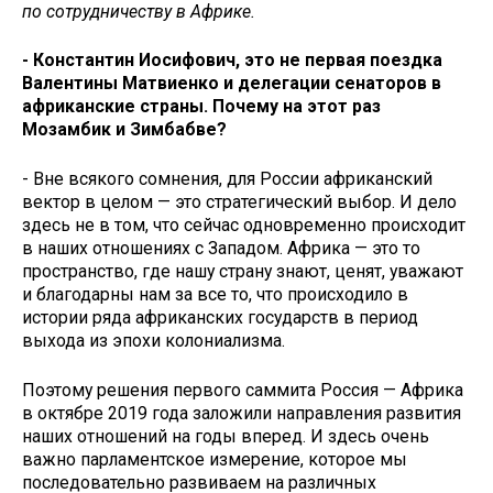
по сотрудничеству в Африке.
- Константин Иосифович, это не первая поездка
Валентины Матвиенко и делегации сенаторов в
африканские страны. Почему на этот раз
Мозамбик и Зимбабве?
- Вне всякого сомнения, для России африканский
вектор в целом — это стратегический выбор. И дело
здесь не в том, что сейчас одновременно происходит
в наших отношениях с Западом. Африка — это то
пространство, где нашу страну знают, ценят, уважают
и благодарны нам за все то, что происходило в
истории ряда африканских государств в период
выхода из эпохи колониализма.
Поэтому решения первого саммита Россия — Африка
в октябре 2019 года заложили направления развития
наших отношений на годы вперед. И здесь очень
важно парламентское измерение, которое мы
последовательно развиваем на различных