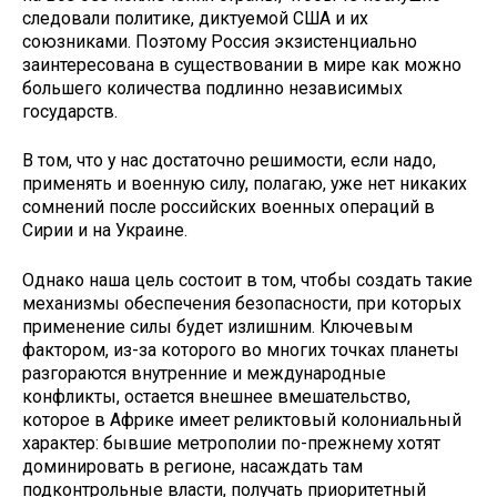
следовали политике, диктуемой США и их
союзниками. Поэтому Россия экзистенциально
заинтересована в существовании в мире как можно
большего количества подлинно независимых
государств.
В том, что у нас достаточно решимости, если надо,
применять и военную силу, полагаю, уже нет никаких
сомнений после российских военных операций в
Сирии и на Украине.
Однако наша цель состоит в том, чтобы создать такие
механизмы обеспечения безопасности, при которых
применение силы будет излишним. Ключевым
фактором, из-за которого во многих точках планеты
разгораются внутренние и международные
конфликты, остается внешнее вмешательство,
которое в Африке имеет реликтовый колониальный
характер: бывшие метрополии по-прежнему хотят
доминировать в регионе, насаждать там
подконтрольные власти, получать приоритетный