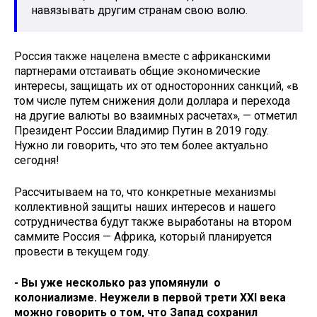
навязывать другим странам свою волю.
Россия также нацелена вместе с африканскими
партнерами отстаивать общие экономические
интересы, защищать их от односторонних санкций, «в
том числе путем снижения доли доллара и перехода
на другие валюты во взаимных расчетах», — отметил
Президент России Владимир Путин в 2019 году.
Нужно ли говорить, что это тем более актуально
сегодня!
Рассчитываем на то, что конкретные механизмы
коллективной защиты наших интересов и нашего
сотрудничества будут также выработаны на втором
саммите Россия — Африка, который планируется
провести в текущем году.
- Вы уже несколько раз упомянули о
колониализме. Неужели в первой трети XXI века
можно говорить о том, что Запад сохранил