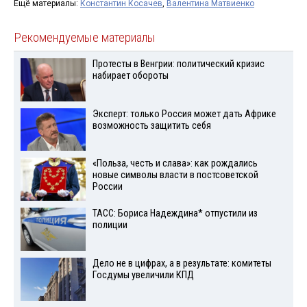
Ещё материалы:
Константин Косачев
,
Валентина Матвиенко
Рекомендуемые материалы
Протесты в Венгрии: политический кризис
набирает обороты
Эксперт: только Россия может дать Африке
возможность защитить себя
«Польза, честь и слава»: как рождались
новые символы власти в постсоветской
России
ТАСС: Бориса Надеждина* отпустили из
полиции
Дело не в цифрах, а в результате: комитеты
Госдумы увеличили КПД