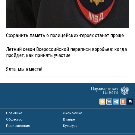
Сохранить память о полицейских-героях станет проще
Летний сезон Всероссийской переписи воробьев: когда
пройдет, как принять участие
Ялта, мы вместе!
Политика
Экономика
Общество
В мире
Происшествия
Культура