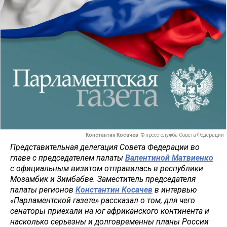
Константин Косачев
© пресс-служба Совета Федерации
Представительная делегация Совета Федерации во
главе с председателем палаты
Валентиной Матвиенко
с официальным визитом отправилась в республики
Мозамбик и Зимбабве. Заместитель председателя
палаты регионов
Константин Косачев
в интервью
«Парламентской газете» рассказал о том, для чего
сенаторы приехали на юг африканского континента и
насколько серьезны и долговременны планы России