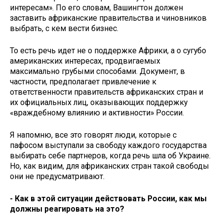
интересам». По его словам, Вашингтон должен
заставить африканские правительства и чиновников
выбрать, с кем вести бизнес.
То есть речь идет не о поддержке Африки, а о сугубо
американских интересах, продвигаемых
максимально грубыми способами. Документ, в
частности, предполагает привлечение к
ответственности правительств африканских стран и
их официальных лиц, оказывающих поддержку
«враждебному влиянию и активности» России.
Я напомню, все это говорят люди, которые с
пафосом выступали за свободу каждого государства
выбирать себе партнеров, когда речь шла об Украине.
Но, как видим, для африканских стран такой свободы
они не предусматривают.
- Как в этой ситуации действовать России, как мы
должны реагировать на это?