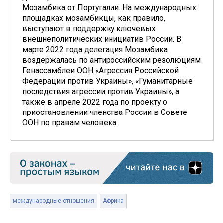
Мозамбика от Португалии. На международных
площадках мозамбикцы, как правило,
выступают в поддержку ключевых
внешнеполитических инициатив России. В
марте 2022 года делегация Мозамбика
воздержалась по антироссийским резолюциям
Генассамблеи ООН «Агрессия Российской
Федерации против Украины», «Гуманитарные
последствия агрессии против Украины», а
также в апреле 2022 года по проекту о
приостановлении членства России в Совете
ООН по правам человека.
международные отношения
Африка