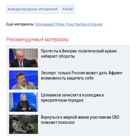
международные отношения
Китай
Ещё материалы:
Владимир Путин
,
Константин Косачев
Рекомендуемые материалы
Протесты в Венгрии: политический кризис
набирает обороты
Эксперт: только Россия может дать Африке
возможность защитить себя
Целевиков зачислят в колледжи в
приоритетном порядке
Вернуться к мирной жизни участникам СВО
поможет психолог