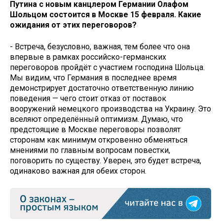
Путина с новым канцлером Германии Олафом
Шольцом состоится в Москве 15 февраля. Какие
ожидания от этих переговоров?
- Встреча, безусловно, важная, тем более что она
впервые в рамках российско-германских
переговоров пройдёт с участием господина Шольца.
Мы видим, что Германия в последнее время
демонстрирует достаточно ответственную линию
поведения — чего стоит отказ от поставок
вооружений немецкого производства на Украину. Это
вселяют определённый оптимизм. Думаю, что
предстоящие в Москве переговоры позволят
сторонам как минимум откровенно обменяться
мнениями по главным вопросам повестки,
поговорить по существу. Уверен, это будет встреча,
одинаково важная для обеих сторон.