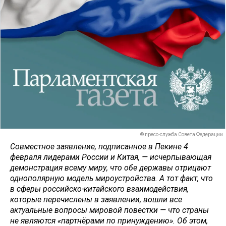
© пресс-служба Совета Федерации
Совместное заявление, подписанное в Пекине 4
февраля лидерами России и Китая, — исчерпывающая
демонстрация всему миру, что обе державы отрицают
однополярную модель мироустройства. А тот факт, что
в сферы российско-китайского взаимодействия,
которые перечислены в заявлении, вошли все
актуальные вопросы мировой повестки — что страны
не являются «партнёрами по принуждению». Об этом,