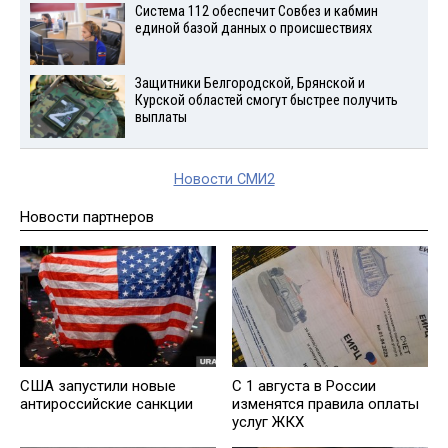
Система 112 обеспечит Совбез и кабмин
единой базой данных о происшествиях
Защитники Белгородской, Брянской и
Курской областей смогут быстрее получить
выплаты
Новости СМИ2
Новости партнеров
США запустили новые
С 1 августа в России
антироссийские санкции
изменятся правила оплаты
услуг ЖКХ