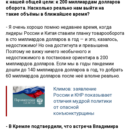
к нашей общей цели: к 200 миллиардам долларов
оборота. Насколько реально нам выйти на
такие объёмы в ближайшее время?
- Я очень хорошо помню недавнее время, когда
лидеры России и Китая ставили планку товарооборота
в сто миллиардов долларов в год — и это, казалось,
недостижимо! Но она достигнута и превышена.
Поэтому не вижу ничего необычного и
недостижимого в постановке ориентира в 200
миллиардов долларов. Если мы в годы пандемии
дошли до 140 миллиардов долларов в год, то добрать
60 миллиардов долларов после неё вполне реально.
Климов: заявление
России и КНР показывает
отличия мудрой политики
от опасной
конъюнктурщины
- В Кремле подтвердили, что встреча Владимира