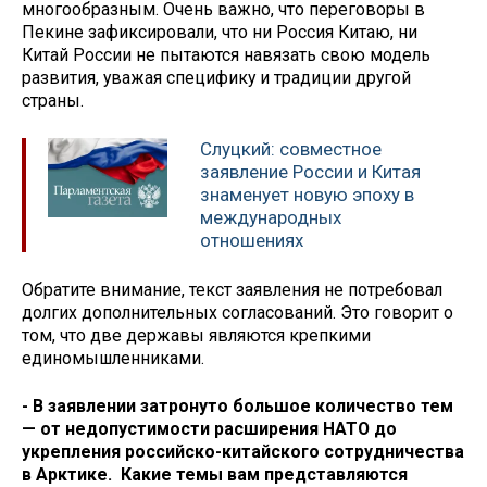
многообразным. Очень важно, что переговоры в
Пекине зафиксировали, что ни Россия Китаю, ни
Китай России не пытаются навязать свою модель
развития, уважая специфику и традиции другой
страны.
Слуцкий: совместное
заявление России и Китая
знаменует новую эпоху в
международных
отношениях
Обратите внимание, текст заявления не потребовал
долгих дополнительных согласований. Это говорит о
том, что две державы являются крепкими
единомышленниками.
- В заявлении затронуто большое количество тем
— от недопустимости расширения НАТО до
укрепления российско-китайского сотрудничества
в Арктике. Какие темы вам представляются